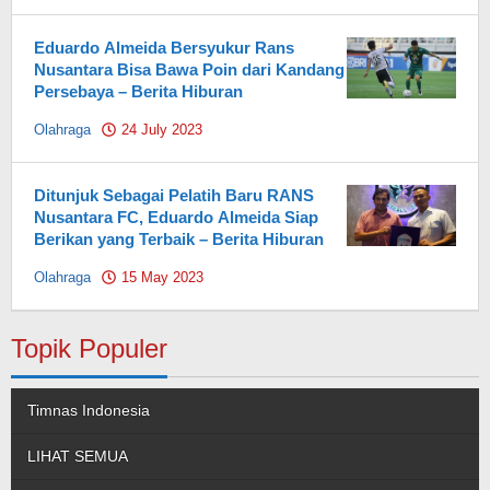
Pahami.id
Eduardo Almeida Bersyukur Rans
Nusantara Bisa Bawa Poin dari Kandang
Persebaya – Berita Hiburan
Olahraga
24 July 2023
by
Pahami.id
Ditunjuk Sebagai Pelatih Baru RANS
Nusantara FC, Eduardo Almeida Siap
Berikan yang Terbaik – Berita Hiburan
Olahraga
15 May 2023
by
Pahami.id
Topik Populer
Timnas Indonesia
LIHAT SEMUA