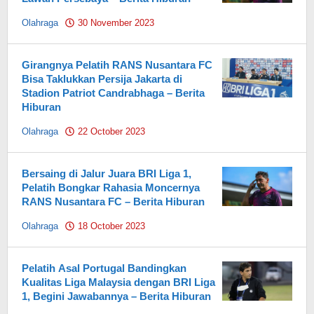
Olahraga
30 November 2023
by
Pahami.id
Girangnya Pelatih RANS Nusantara FC
Bisa Taklukkan Persija Jakarta di
Stadion Patriot Candrabhaga – Berita
Hiburan
Olahraga
22 October 2023
by
Pahami.id
Bersaing di Jalur Juara BRI Liga 1,
Pelatih Bongkar Rahasia Moncernya
RANS Nusantara FC – Berita Hiburan
Olahraga
18 October 2023
by
Pahami.id
Pelatih Asal Portugal Bandingkan
Kualitas Liga Malaysia dengan BRI Liga
1, Begini Jawabannya – Berita Hiburan