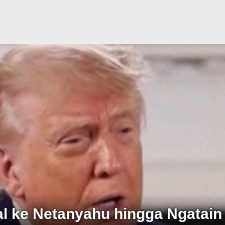
al ke Netanyahu hingga Ngatain