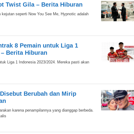
 Twist Gila – Berita Hiburan
n kejutan seperti Now You See Me, Hypnotic adalah
ntrak 8 Pemain untuk Liga 1
 – Berita Hiburan
ntuk Liga 1 Indonesia 2023/2024. Mereka pasti akan
 Disebut Berubah dan Mirip
an
icarakan karena penampilannya yang dianggap berbeda.
alis