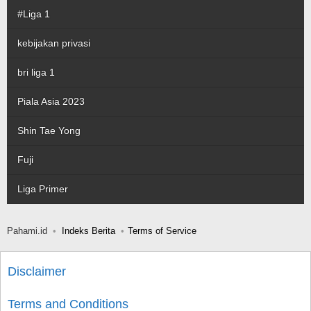
#Liga 1
kebijakan privasi
bri liga 1
Piala Asia 2023
Shin Tae Yong
Fuji
Liga Primer
Pahami.id
Indeks Berita
Terms of Service
Disclaimer
Terms and Conditions