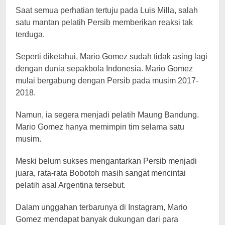
Saat semua perhatian tertuju pada Luis Milla, salah
satu mantan pelatih Persib memberikan reaksi tak
terduga.
Seperti diketahui, Mario Gomez sudah tidak asing lagi
dengan dunia sepakbola Indonesia. Mario Gomez
mulai bergabung dengan Persib pada musim 2017-
2018.
Namun, ia segera menjadi pelatih Maung Bandung.
Mario Gomez hanya memimpin tim selama satu
musim.
Meski belum sukses mengantarkan Persib menjadi
juara, rata-rata Bobotoh masih sangat mencintai
pelatih asal Argentina tersebut.
Dalam unggahan terbarunya di Instagram, Mario
Gomez mendapat banyak dukungan dari para