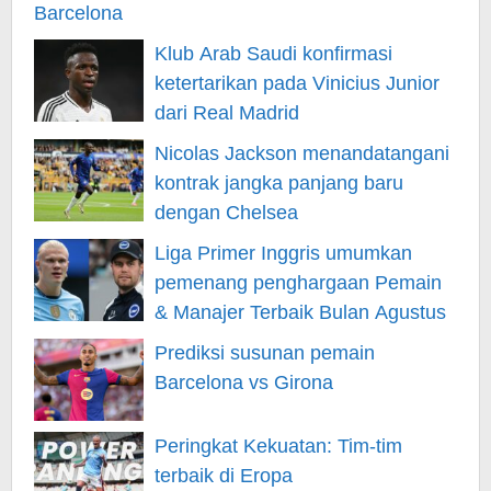
Klub Arab Saudi konfirmasi
ketertarikan pada Vinicius Junior
dari Real Madrid
Nicolas Jackson menandatangani
kontrak jangka panjang baru
dengan Chelsea
Liga Primer Inggris umumkan
pemenang penghargaan Pemain
& Manajer Terbaik Bulan Agustus
Prediksi susunan pemain
Barcelona vs Girona
Peringkat Kekuatan: Tim-tim
terbaik di Eropa