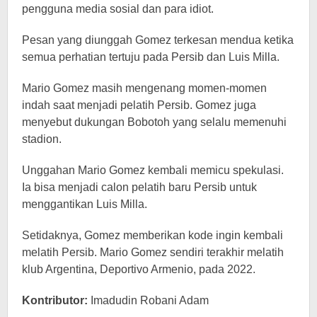
pengguna media sosial dan para idiot.
Pesan yang diunggah Gomez terkesan mendua ketika
semua perhatian tertuju pada Persib dan Luis Milla.
Mario Gomez masih mengenang momen-momen
indah saat menjadi pelatih Persib. Gomez juga
menyebut dukungan Bobotoh yang selalu memenuhi
stadion.
Unggahan Mario Gomez kembali memicu spekulasi.
Ia bisa menjadi calon pelatih baru Persib untuk
menggantikan Luis Milla.
Setidaknya, Gomez memberikan kode ingin kembali
melatih Persib. Mario Gomez sendiri terakhir melatih
klub Argentina, Deportivo Armenio, pada 2022.
Kontributor:
Imadudin Robani Adam