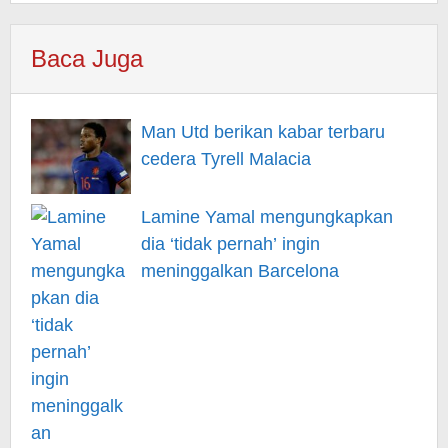
Baca Juga
Man Utd berikan kabar terbaru
cedera Tyrell Malacia
Lamine Yamal mengungkapkan
dia ‘tidak pernah’ ingin
meninggalkan Barcelona