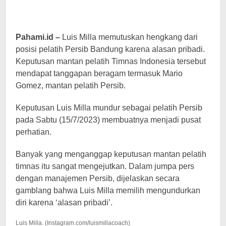
Pahami.id –
Luis Milla memutuskan hengkang dari
posisi pelatih Persib Bandung karena alasan pribadi.
Keputusan mantan pelatih Timnas Indonesia tersebut
mendapat tanggapan beragam termasuk Mario
Gomez, mantan pelatih Persib.
Keputusan Luis Milla mundur sebagai pelatih Persib
pada Sabtu (15/7/2023) membuatnya menjadi pusat
perhatian.
Banyak yang menganggap keputusan mantan pelatih
timnas itu sangat mengejutkan. Dalam jumpa pers
dengan manajemen Persib, dijelaskan secara
gamblang bahwa Luis Milla memilih mengundurkan
diri karena ‘alasan pribadi’.
Luis Milla. (Instagram.com/luismillacoach)