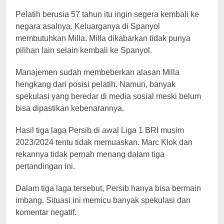
Pelatih berusia 57 tahun itu ingin segera kembali ke
negara asalnya. Keluarganya di Spanyol
membutuhkan Milla. Milla dikabarkan tidak punya
pilihan lain selain kembali ke Spanyol.
Manajemen sudah membeberkan alasan Milla
hengkang dari posisi pelatih. Namun, banyak
spekulasi yang beredar di media sosial meski belum
bisa dipastikan kebenarannya.
Hasil tiga laga Persib di awal Liga 1 BRI musim
2023/2024 tentu tidak memuaskan. Marc Klok dan
rekannya tidak pernah menang dalam tiga
pertandingan ini.
Dalam tiga laga tersebut, Persib hanya bisa bermain
imbang. Situasi ini memicu banyak spekulasi dan
komentar negatif.