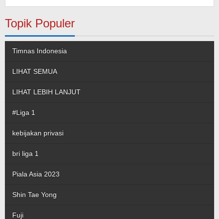
Topik Populer
Timnas Indonesia
LIHAT SEMUA
LIHAT LEBIH LANJUT
#Liga 1
kebijakan privasi
bri liga 1
Piala Asia 2023
Shin Tae Yong
Fuji