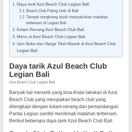
Daya tarik Azul Beach Club Legian Bali
Beach Club Paling Unik di Bali
Tempat nongkrong asyik menyaksikan matahari
terbenam di Legian Bali
Kolam Renang Azul Beach Club Bali
Menu di Azul Beach Club Legian Bali
Jam Buka dan Harga Tiket Masuk di Azul Beach Club
Legian Bali
Daya tarik Azul Beach Club
Legian Bali
Azul Beach Club Legian Bali
Banyak hal menarik yang bisa Anda lakukan di Azul
Beach Club yang merupakan beach club yang
dilengkapi dengan kolam renang dan pemandangan
Pantai Legian sambil menikmati matahari terbenam.
Berikut beberapa daya tarik Azul Beach Club Bali.