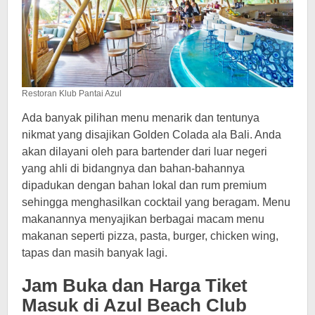
Restoran Klub Pantai Azul
Ada banyak pilihan menu menarik dan tentunya
nikmat yang disajikan Golden Colada ala Bali. Anda
akan dilayani oleh para bartender dari luar negeri
yang ahli di bidangnya dan bahan-bahannya
dipadukan dengan bahan lokal dan rum premium
sehingga menghasilkan cocktail yang beragam. Menu
makanannya menyajikan berbagai macam menu
makanan seperti pizza, pasta, burger, chicken wing,
tapas dan masih banyak lagi.
Jam Buka dan Harga Tiket
Masuk di Azul Beach Club