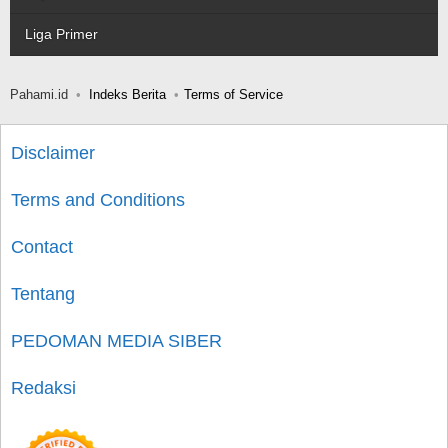
Liga Primer
Pahami.id
Indeks Berita
Terms of Service
Disclaimer
Terms and Conditions
Contact
Tentang
PEDOMAN MEDIA SIBER
Redaksi