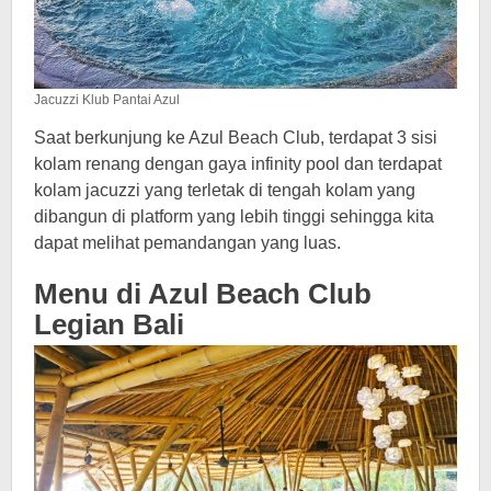
Jacuzzi Klub Pantai Azul
Saat berkunjung ke Azul Beach Club, terdapat 3 sisi
kolam renang dengan gaya infinity pool dan terdapat
kolam jacuzzi yang terletak di tengah kolam yang
dibangun di platform yang lebih tinggi sehingga kita
dapat melihat pemandangan yang luas.
Menu di Azul Beach Club
Legian Bali