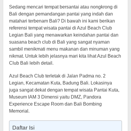
Sedang mencari tempat bersantai atau nongkrong di
Bali dengan pemandangan pantai yang indah dan
matahari terbenam Bali? Di bawah ini kami berikan
referensi tempat wisata pantai di Azul Beach Club
Legian Bali yang menawarkan keindahan pantai dan
suasana beach club di Bali yang sangat nyaman
sambil menikmati menu makanan dan minuman yang
nikmat. Untuk lebih jelasnya mari kita lihat Azul Beach
Club Bali lebih detail.
Azul Beach Club terletak di Jalan Padma no. 2
Legian, Kecamatan Kuta, Badung Bali. Lokasinya
juga sangat dekat dengan tempat wisata Pantai Kuta,
Museum IAM 3 Dimensi yaitu DMZ, Pandora
Experience Escape Room dan Bali Bombing
Memorial.
Daftar Isi