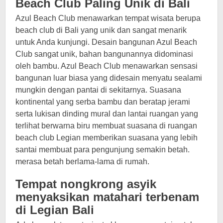
Beach Club Paling Unik di Bali
Azul Beach Club menawarkan tempat wisata berupa
beach club di Bali yang unik dan sangat menarik
untuk Anda kunjungi. Desain bangunan Azul Beach
Club sangat unik, bahan bangunannya didominasi
oleh bambu. Azul Beach Club menawarkan sensasi
bangunan luar biasa yang didesain menyatu sealami
mungkin dengan pantai di sekitarnya. Suasana
kontinental yang serba bambu dan beratap jerami
serta lukisan dinding mural dan lantai ruangan yang
terlihat berwarna biru membuat suasana di ruangan
beach club Legian memberikan suasana yang lebih
santai membuat para pengunjung semakin betah.
merasa betah berlama-lama di rumah.
Tempat nongkrong asyik
menyaksikan matahari terbenam
di Legian Bali