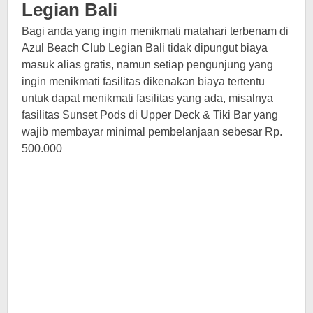
Legian Bali
Bagi anda yang ingin menikmati matahari terbenam di
Azul Beach Club Legian Bali tidak dipungut biaya
masuk alias gratis, namun setiap pengunjung yang
ingin menikmati fasilitas dikenakan biaya tertentu
untuk dapat menikmati fasilitas yang ada, misalnya
fasilitas Sunset Pods di Upper Deck & Tiki Bar yang
wajib membayar minimal pembelanjaan sebesar Rp.
500.000