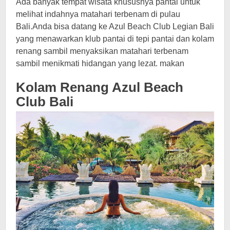
Ada banyak tempat wisata khususnya pantai untuk
melihat indahnya matahari terbenam di pulau
Bali.Anda bisa datang ke Azul Beach Club Legian Bali
yang menawarkan klub pantai di tepi pantai dan kolam
renang sambil menyaksikan matahari terbenam
sambil menikmati hidangan yang lezat. makan
Kolam Renang Azul Beach
Club Bali