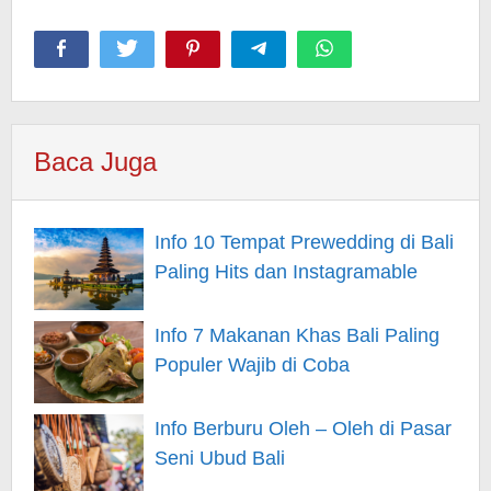
Baca Juga
Info 10 Tempat Prewedding di Bali
Paling Hits dan Instagramable
Info 7 Makanan Khas Bali Paling
Populer Wajib di Coba
Info Berburu Oleh – Oleh di Pasar
Seni Ubud Bali