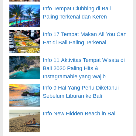
Info Tempat Clubbing di Bali
Paling Terkenal dan Keren
Info 17 Tempat Makan All You Can
Eat di Bali Paling Terkenal
Info 11 Aktivitas Tempat Wisata di
Bali 2020 Paling Hits &
Instagramable yang Wajib
Kunjungi
Info 9 Hal Yang Perlu Diketahui
Sebelum Liburan ke Bali
Info New Hidden Beach in Bali