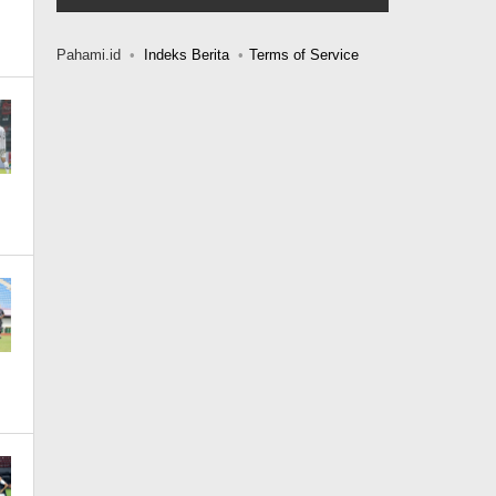
Pahami.id
Indeks Berita
Terms of Service