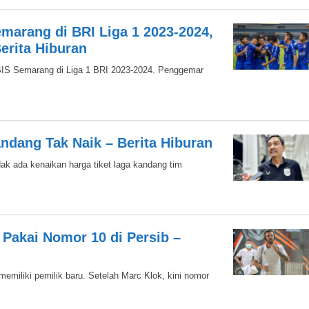
marang di BRI Liga 1 2023-2024,
erita Hiburan
PSIS Semarang di Liga 1 BRI 2023-2024. Penggemar
ndang Tak Naik – Berita Hiburan
 ada kenaikan harga tiket laga kandang tim
 Pakai Nomor 10 di Persib –
miliki pemilik baru. Setelah Marc Klok, kini nomor