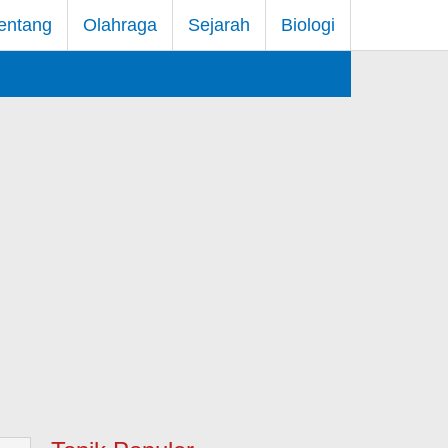
entang
Olahraga
Sejarah
Biologi