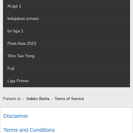
#Liga 1
kebijakan privasi
bri liga 1
Piala Asia 2023
Shin Tae Yong
Fuji
Liga Primer
Pahami.id
Indeks Berita
Terms of Service
Disclaimer
Terms and Conditions