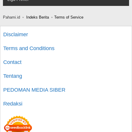
Pahami.id
Indeks Berita
Terms of Service
Disclaimer
Terms and Conditions
Contact
Tentang
PEDOMAN MEDIA SIBER
Redaksi