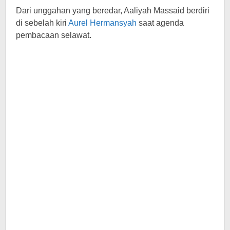
Dari unggahan yang beredar, Aaliyah Massaid berdiri
di sebelah kiri
Aurel Hermansyah
saat agenda
pembacaan selawat.