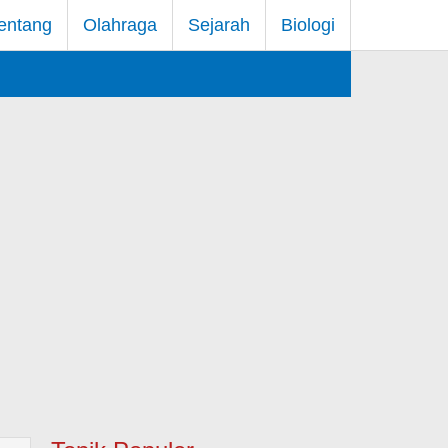
entang
Olahraga
Sejarah
Biologi