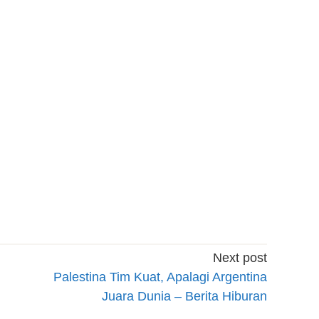
Next post
Palestina Tim Kuat, Apalagi Argentina
Juara Dunia – Berita Hiburan