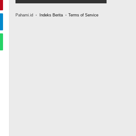
Pahami.id
Indeks Berita
Terms of Service