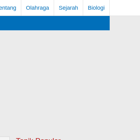
entang
Olahraga
Sejarah
Biologi