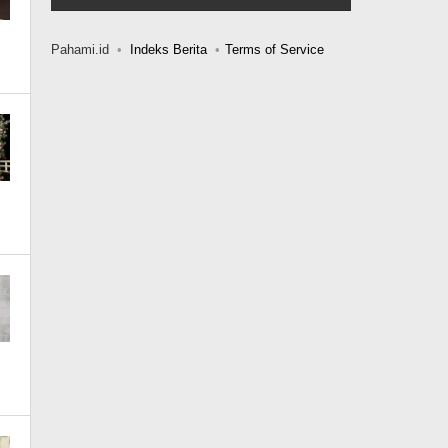
Pahami.id
Indeks Berita
Terms of Service