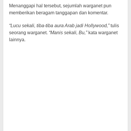
Menanggapi hal tersebut, sejumlah warganet pun
memberikan beragam tanggapan dan komentar.
“Lucu sekali, tiba-tiba aura Arab jadi Hollywood,”
tulis
seorang warganet.
“Manis sekali, Bu,”
kata warganet
lainnya.