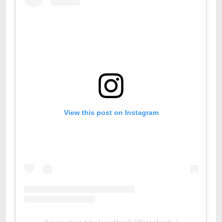
View this post on Instagram