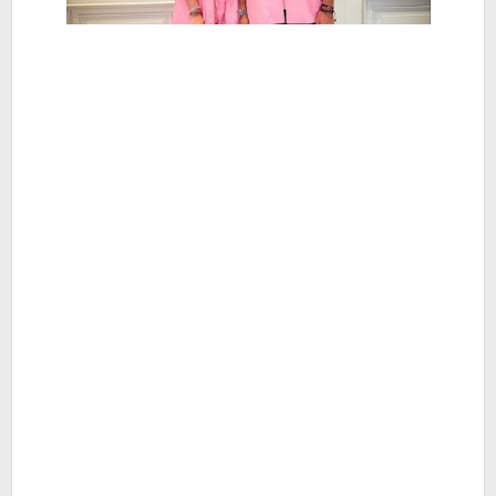
Hiburan