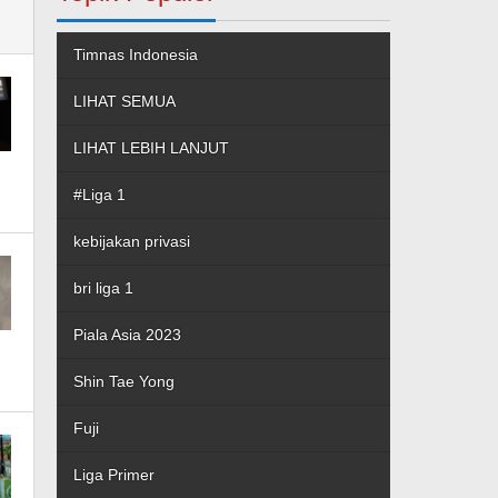
Timnas Indonesia
LIHAT SEMUA
LIHAT LEBIH LANJUT
#Liga 1
kebijakan privasi
bri liga 1
Piala Asia 2023
Shin Tae Yong
Fuji
Liga Primer