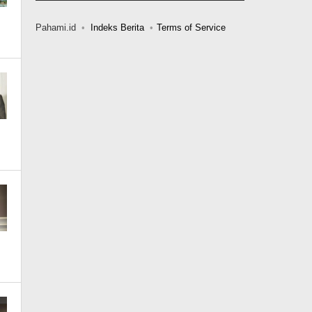
Pahami.id
Indeks Berita
Terms of Service