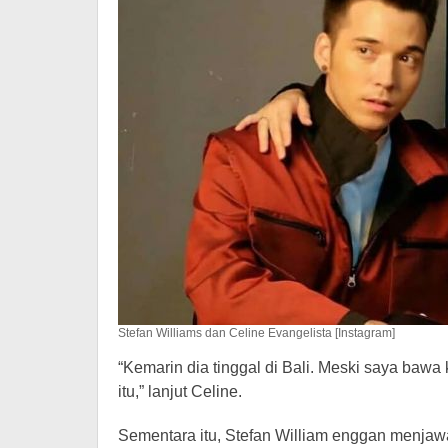
Stefan Williams dan Celine Evangelista [Instagram]
“Kemarin dia tinggal di Bali. Meski saya bawa
itu,” lanjut Celine.
Sementara itu, Stefan William enggan menjawab 