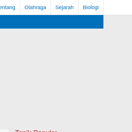
entang
Olahraga
Sejarah
Biologi