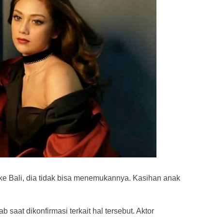
 ke Bali, dia tidak bisa menemukannya. Kasihan anak
saat dikonfirmasi terkait hal tersebut. Aktor