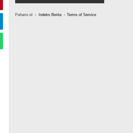
Pahami.id
Indeks Berita
Terms of Service