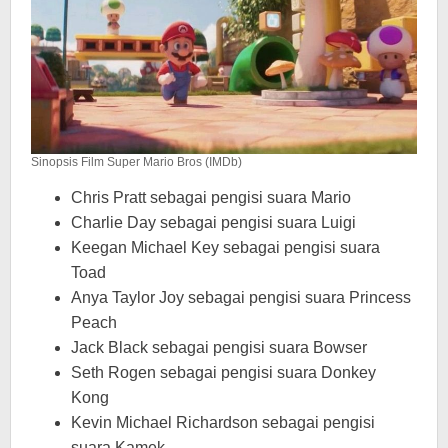
Sinopsis Film Super Mario Bros (IMDb)
Chris Pratt sebagai pengisi suara Mario
Charlie Day sebagai pengisi suara Luigi
Keegan Michael Key sebagai pengisi suara
Toad
Anya Taylor Joy sebagai pengisi suara Princess
Peach
Jack Black sebagai pengisi suara Bowser
Seth Rogen sebagai pengisi suara Donkey
Kong
Kevin Michael Richardson sebagai pengisi
suara Kamek