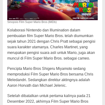
Sinopsis Film Super Mario Bros (IMDb)
Kolaborasi Nintendo dan Illumination dalam
pembuatan film Super Mario Bros. telah diumumkan
sejak tahun 2021 dengan Chris Pratt sebagai pengisi
suara karakter utamanya. Charles Martinet, yang
merupakan pengisi suara asli untuk Mario, juga akan
muncul di Film Super Mario Bros. sebagai cameo.
Pencipta Mario Bros Shigeru Miyamoto sedang
memproduksi Film Super Mario Bros bersama Chris
Meledandri. Sedangkan direktur aktingnya adalah
Aaron Horvath dan Michael Jelenic.
Setelah dibatalkan untuk pertama kalinya pada 21
Desember 2022, akhirnya Film Super Mario Bros