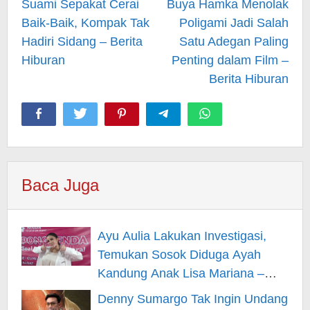
Suami Sepakat Cerai
Buya Hamka Menolak
Baik-Baik, Kompak Tak
Poligami Jadi Salah
Hadiri Sidang – Berita
Satu Adegan Paling
Hiburan
Penting dalam Film –
Berita Hiburan
Baca Juga
Ayu Aulia Lakukan Investigasi,
Temukan Sosok Diduga Ayah
Kandung Anak Lisa Mariana –
Berita Hiburan
Denny Sumargo Tak Ingin Undang