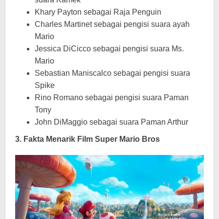
Khary Payton sebagai Raja Penguin
Charles Martinet sebagai pengisi suara ayah
Mario
Jessica DiCicco sebagai pengisi suara Ms.
Mario
Sebastian Maniscalco sebagai pengisi suara
Spike
Rino Romano sebagai pengisi suara Paman
Tony
John DiMaggio sebagai suara Paman Arthur
3. Fakta Menarik Film Super Mario Bros