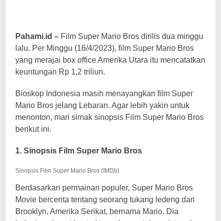
Pahami.id –
Film Super Mario Bros dirilis dua minggu
lalu. Per Minggu (16/4/2023), film Super Mario Bros
yang merajai box office Amerika Utara itu mencatatkan
keuntungan Rp 1,2 triliun.
Bioskop Indonesia masih menayangkan film Super
Mario Bros jelang Lebaran. Agar lebih yakin untuk
menonton, mari simak sinopsis Film Super Mario Bros
berikut ini.
1. Sinopsis Film Super Mario Bros
Sinopsis Film Super Mario Bros (IMDb)
Berdasarkan permainan populer, Super Mario Bros
Movie bercerita tentang seorang tukang ledeng dari
Brooklyn, Amerika Serikat, bernama Mario. Dia