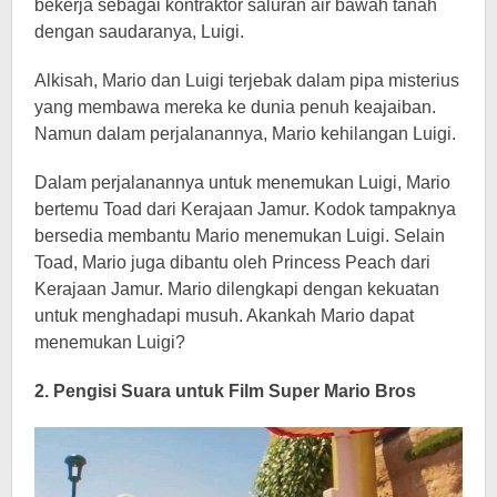
bekerja sebagai kontraktor saluran air bawah tanah
dengan saudaranya, Luigi.
Alkisah, Mario dan Luigi terjebak dalam pipa misterius
yang membawa mereka ke dunia penuh keajaiban.
Namun dalam perjalanannya, Mario kehilangan Luigi.
Dalam perjalanannya untuk menemukan Luigi, Mario
bertemu Toad dari Kerajaan Jamur. Kodok tampaknya
bersedia membantu Mario menemukan Luigi. Selain
Toad, Mario juga dibantu oleh Princess Peach dari
Kerajaan Jamur. Mario dilengkapi dengan kekuatan
untuk menghadapi musuh. Akankah Mario dapat
menemukan Luigi?
2. Pengisi Suara untuk Film Super Mario Bros