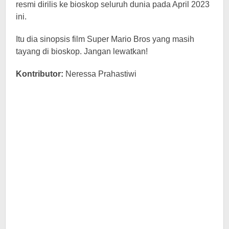
resmi dirilis ke bioskop seluruh dunia pada April 2023
ini.
Itu dia sinopsis film Super Mario Bros yang masih
tayang di bioskop. Jangan lewatkan!
Kontributor:
Neressa Prahastiwi