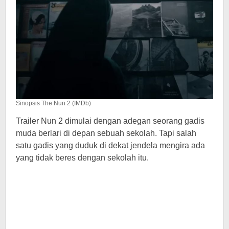
Sinopsis The Nun 2 (IMDb)
Trailer Nun 2 dimulai dengan adegan seorang gadis
muda berlari di depan sebuah sekolah. Tapi salah
satu gadis yang duduk di dekat jendela mengira ada
yang tidak beres dengan sekolah itu.