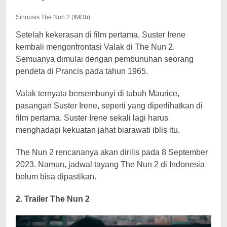
Sinopsis The Nun 2 (IMDb)
Setelah kekerasan di film pertama, Suster Irene
kembali mengonfrontasi Valak di The Nun 2.
Semuanya dimulai dengan pembunuhan seorang
pendeta di Prancis pada tahun 1965.
Valak ternyata bersembunyi di tubuh Maurice,
pasangan Suster Irene, seperti yang diperlihatkan di
film pertama. Suster Irene sekali lagi harus
menghadapi kekuatan jahat biarawati iblis itu.
The Nun 2 rencananya akan dirilis pada 8 September
2023. Namun, jadwal tayang The Nun 2 di Indonesia
belum bisa dipastikan.
2. Trailer The Nun 2