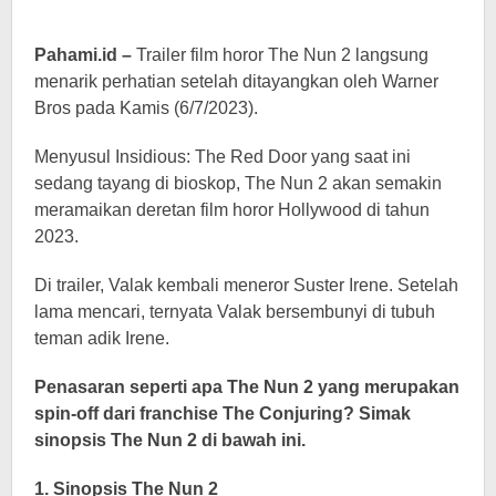
Pahami.id –
Trailer film horor The Nun 2 langsung
menarik perhatian setelah ditayangkan oleh Warner
Bros pada Kamis (6/7/2023).
Menyusul Insidious: The Red Door yang saat ini
sedang tayang di bioskop, The Nun 2 akan semakin
meramaikan deretan film horor Hollywood di tahun
2023.
Di trailer, Valak kembali meneror Suster Irene. Setelah
lama mencari, ternyata Valak bersembunyi di tubuh
teman adik Irene.
Penasaran seperti apa The Nun 2 yang merupakan
spin-off dari franchise The Conjuring? Simak
sinopsis The Nun 2 di bawah ini.
1. Sinopsis The Nun 2