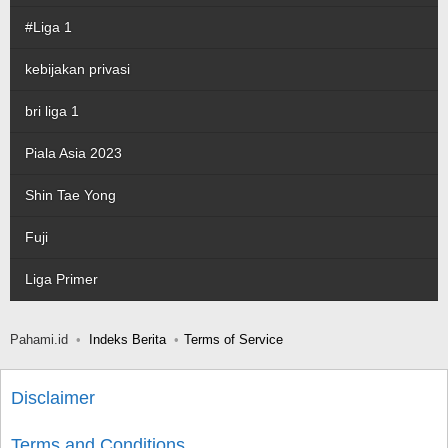
#Liga 1
kebijakan privasi
bri liga 1
Piala Asia 2023
Shin Tae Yong
Fuji
Liga Primer
Pahami.id
Indeks Berita
Terms of Service
Disclaimer
Terms and Conditions