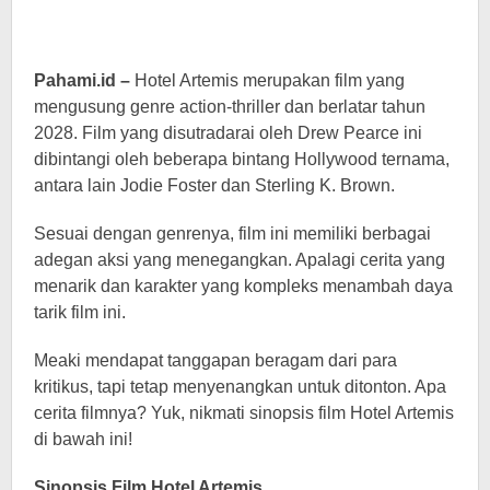
Pahami.id –
Hotel Artemis merupakan film yang
mengusung genre action-thriller dan berlatar tahun
2028. Film yang disutradarai oleh Drew Pearce ini
dibintangi oleh beberapa bintang Hollywood ternama,
antara lain Jodie Foster dan Sterling K. Brown.
Sesuai dengan genrenya, film ini memiliki berbagai
adegan aksi yang menegangkan. Apalagi cerita yang
menarik dan karakter yang kompleks menambah daya
tarik film ini.
Meaki mendapat tanggapan beragam dari para
kritikus, tapi tetap menyenangkan untuk ditonton. Apa
cerita filmnya? Yuk, nikmati sinopsis film Hotel Artemis
di bawah ini!
Sinopsis Film Hotel Artemis