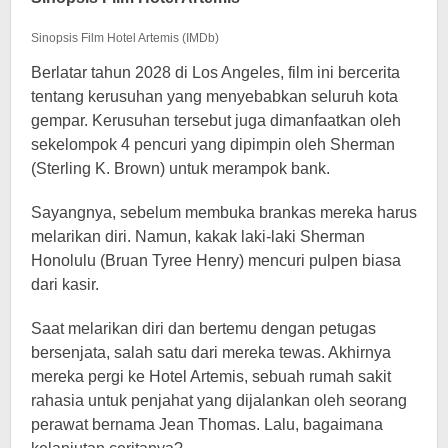
Sinopsis Film Hotel Artemis (IMDb)
Berlatar tahun 2028 di Los Angeles, film ini bercerita
tentang kerusuhan yang menyebabkan seluruh kota
gempar. Kerusuhan tersebut juga dimanfaatkan oleh
sekelompok 4 pencuri yang dipimpin oleh Sherman
(Sterling K. Brown) untuk merampok bank.
Sayangnya, sebelum membuka brankas mereka harus
melarikan diri. Namun, kakak laki-laki Sherman
Honolulu (Bruan Tyree Henry) mencuri pulpen biasa
dari kasir.
Saat melarikan diri dan bertemu dengan petugas
bersenjata, salah satu dari mereka tewas. Akhirnya
mereka pergi ke Hotel Artemis, sebuah rumah sakit
rahasia untuk penjahat yang dijalankan oleh seorang
perawat bernama Jean Thomas. Lalu, bagaimana