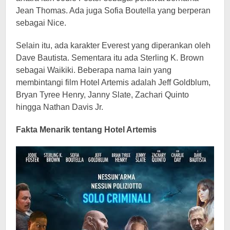
Jean Thomas. Ada juga Sofia Boutella yang berperan
sebagai Nice.
Selain itu, ada karakter Everest yang diperankan oleh
Dave Bautista. Sementara itu ada Sterling K. Brown
sebagai Waikiki. Beberapa nama lain yang
membintangi film Hotel Artemis adalah Jeff Goldblum,
Bryan Tyree Henry, Janny Slate, Zachari Quinto
hingga Nathan Davis Jr.
Fakta Menarik tentang Hotel Artemis