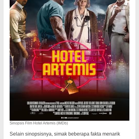
Sinopsis Film Hotel Artemis (IMDb)
Selain sinopsisnya, simak beberapa fakta menarik