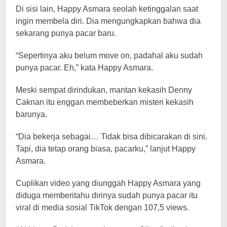
Di sisi lain, Happy Asmara seolah ketinggalan saat
ingin membela diri. Dia mengungkapkan bahwa dia
sekarang punya pacar baru.
“Sepertinya aku belum move on, padahal aku sudah
punya pacar. Eh,” kata Happy Asmara.
Meski sempat dirindukan, mantan kekasih Denny
Caknan itu enggan membeberkan misteri kekasih
barunya.
“Dia bekerja sebagai… Tidak bisa dibicarakan di sini.
Tapi, dia tetap orang biasa, pacarku,” lanjut Happy
Asmara.
Cuplikan video yang diunggah Happy Asmara yang
diduga memberitahu dirinya sudah punya pacar itu
viral di media sosial TikTok dengan 107,5 views.