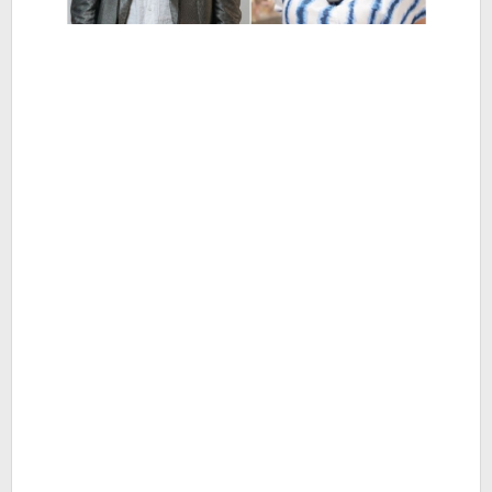
Hiburan