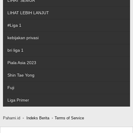
LIHAT SEMUA
LIHAT LEBIH LANJUT
#Liga 1
kebijakan privasi
bri liga 1
Piala Asia 2023
Shin Tae Yong
Fuji
Liga Primer
Pahami.id
Indeks Berita
Terms of Service