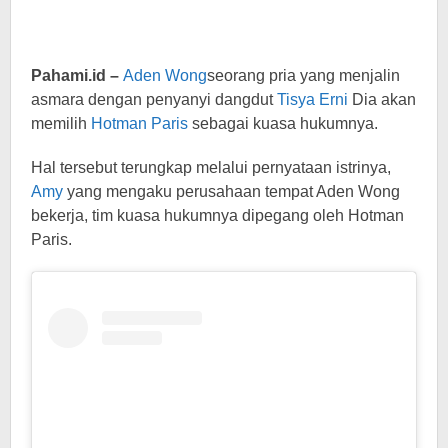
Pahami.id –
Aden Wong
seorang pria yang menjalin
asmara dengan penyanyi dangdut
Tisya Erni
Dia akan
memilih
Hotman Paris
sebagai kuasa hukumnya.
Hal tersebut terungkap melalui pernyataan istrinya,
Amy
yang mengaku perusahaan tempat Aden Wong
bekerja, tim kuasa hukumnya dipegang oleh Hotman
Paris.