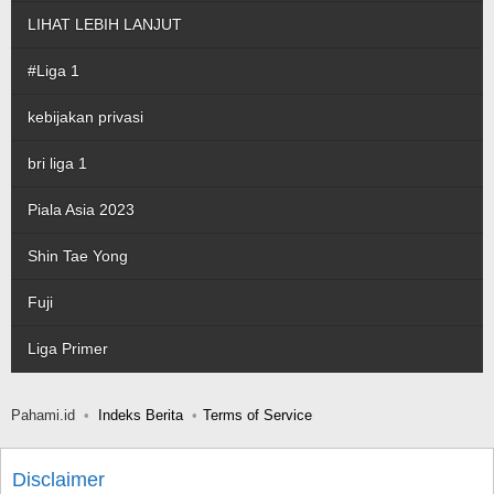
LIHAT LEBIH LANJUT
#Liga 1
kebijakan privasi
bri liga 1
Piala Asia 2023
Shin Tae Yong
Fuji
Liga Primer
Pahami.id
Indeks Berita
Terms of Service
Disclaimer