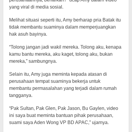
yang viral di media sosial.
Melihat situasi seperti itu, Amy berharap pria Batak itu
tidak membantu suaminya dalam memperjuangkan
hak asuh bayinya.
“Tolong jangan jadi wakil mereka. Tolong aku, kenapa
kamu bantu mereka, aku kaget, tolong aku, bukan
mereka,” sambungnya.
Selain itu, Amy juga meminta kepada atasan di
perusahaan tempat suaminya bekerja untuk
membantu permasalahan yang terjadi dalam rumah
tangganya.
“Pak Sultan, Pak Glen, Pak Jason, Bu Gaylen, video
ini saya buat meminta bantuan pihak perusahaan,
suami saya Aden Wong VP BD APAC,” ujarnya.