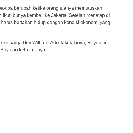
iba-tiba berubah ketika orang tuanya memutuskan
 ikut ibunya kembali ke Jakarta. Setelah menetap di
a harus bertahan hidup dengan kondisi ekonomi yang
keluarga Boy William. Adik laki-lakinya, Raymond
Boy dan keluarganya.