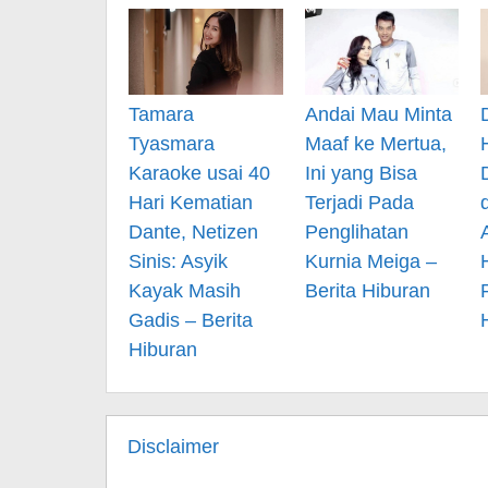
Tamara
Andai Mau Minta
Tyasmara
Maaf ke Mertua,
Karaoke usai 40
Ini yang Bisa
Hari Kematian
Terjadi Pada
Dante, Netizen
Penglihatan
Sinis: Asyik
Kurnia Meiga –
Kayak Masih
Berita Hiburan
Gadis – Berita
Hiburan
Disclaimer