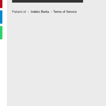
Pahami.id
Indeks Berita
Terms of Service