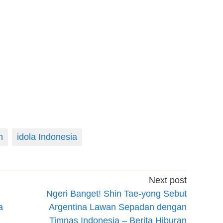
m
idola Indonesia
Next post
Ngeri Banget! Shin Tae-yong Sebut
a
Argentina Lawan Sepadan dengan
Timnas Indonesia – Berita Hiburan