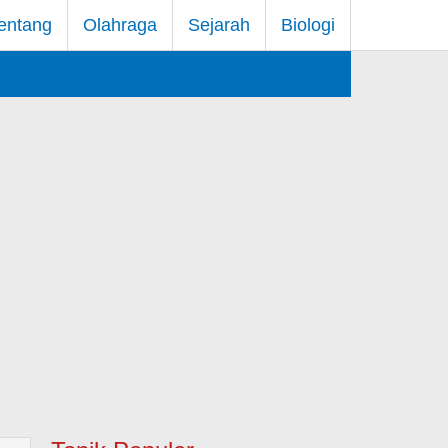
entang
Olahraga
Sejarah
Biologi