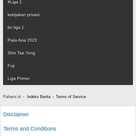
#Liga 1
kebijakan privasi
bri liga 1
Piala Asia 2023
Shin Tae Yong
Fuji
Liga Primer
Pahami.id
Indeks Berita
Terms of Service
Disclaimer
Terms and Conditions