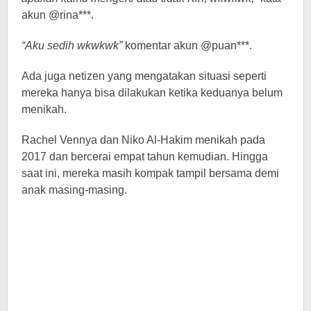
akun @rina***.
“Aku sedih wkwkwk”
komentar akun @puan***.
Ada juga netizen yang mengatakan situasi seperti
mereka hanya bisa dilakukan ketika keduanya belum
menikah.
Rachel Vennya dan Niko Al-Hakim menikah pada
2017 dan bercerai empat tahun kemudian. Hingga
saat ini, mereka masih kompak tampil bersama demi
anak masing-masing.