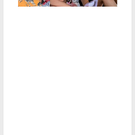
Hiburan