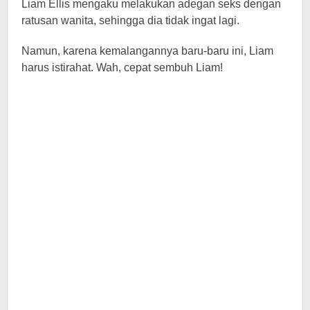
Liam Ellis mengaku melakukan adegan seks dengan
ratusan wanita, sehingga dia tidak ingat lagi.
Namun, karena kemalangannya baru-baru ini, Liam
harus istirahat. Wah, cepat sembuh Liam!