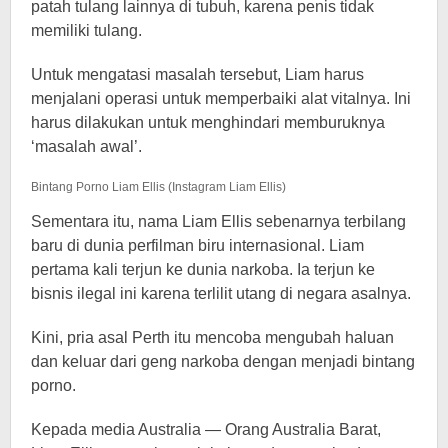
patah tulang lainnya di tubuh, karena penis tidak
memiliki tulang.
Untuk mengatasi masalah tersebut, Liam harus
menjalani operasi untuk memperbaiki alat vitalnya. Ini
harus dilakukan untuk menghindari memburuknya
‘masalah awal’.
Bintang Porno Liam Ellis (Instagram Liam Ellis)
Sementara itu, nama Liam Ellis sebenarnya terbilang
baru di dunia perfilman biru internasional. Liam
pertama kali terjun ke dunia narkoba. Ia terjun ke
bisnis ilegal ini karena terlilit utang di negara asalnya.
Kini, pria asal Perth itu mencoba mengubah haluan
dan keluar dari geng narkoba dengan menjadi bintang
porno.
Kepada media Australia — Orang Australia Barat,