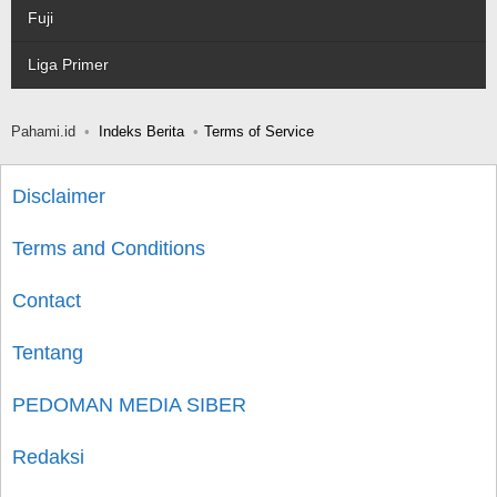
Fuji
Liga Primer
Pahami.id
Indeks Berita
Terms of Service
Disclaimer
Terms and Conditions
Contact
Tentang
PEDOMAN MEDIA SIBER
Redaksi