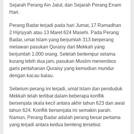
Sejarah Perang Ain Jalut, dan Sejarah Perang Enam
Hari.
Perang Badar terjadi pada hari Jumat, 17 Ramadhan
2 Hijriyyah atau 13 Maret 624 Masehi. Pada Perang
Badar, umat Islam yang berjumlah 313 berperang
melawan pasukan Quraisy dari Mekkah yang
berjumlah 1.000 orang. Setelah bertempur selama
kurang lebih dua jam, pasukan Muslim menerobos
garis pertahanan Quraisy yang kemudian mundur
dengan kacau balau.
Sebelum perang ini terjadi, umat Islam dan penduduk
Mekkah telah terlibat dalam beberapa konflik
bersenjata skala kecil antara akhir tahun 623 dan awal
tahun 624. Konflik bersenjata ini semakin parah.
Namun, Perang Badar adalah perang besar pertama
yang terjadi antara kedua benteng tersebut.