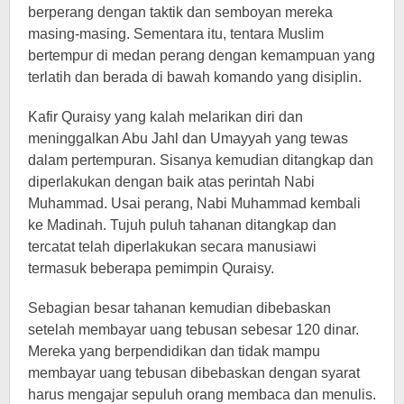
berperang dengan taktik dan semboyan mereka
masing-masing. Sementara itu, tentara Muslim
bertempur di medan perang dengan kemampuan yang
terlatih dan berada di bawah komando yang disiplin.
Kafir Quraisy yang kalah melarikan diri dan
meninggalkan Abu Jahl dan Umayyah yang tewas
dalam pertempuran. Sisanya kemudian ditangkap dan
diperlakukan dengan baik atas perintah Nabi
Muhammad. Usai perang, Nabi Muhammad kembali
ke Madinah. Tujuh puluh tahanan ditangkap dan
tercatat telah diperlakukan secara manusiawi
termasuk beberapa pemimpin Quraisy.
Sebagian besar tahanan kemudian dibebaskan
setelah membayar uang tebusan sebesar 120 dinar.
Mereka yang berpendidikan dan tidak mampu
membayar uang tebusan dibebaskan dengan syarat
harus mengajar sepuluh orang membaca dan menulis.