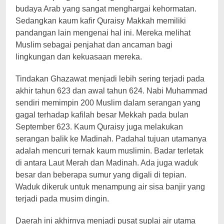
budaya Arab yang sangat menghargai kehormatan.
Sedangkan kaum kafir Quraisy Makkah memiliki
pandangan lain mengenai hal ini. Mereka melihat
Muslim sebagai penjahat dan ancaman bagi
lingkungan dan kekuasaan mereka.
Tindakan Ghazawat menjadi lebih sering terjadi pada
akhir tahun 623 dan awal tahun 624. Nabi Muhammad
sendiri memimpin 200 Muslim dalam serangan yang
gagal terhadap kafilah besar Mekkah pada bulan
September 623. Kaum Quraisy juga melakukan
serangan balik ke Madinah. Padahal tujuan utamanya
adalah mencuri ternak kaum muslimin. Badar terletak
di antara Laut Merah dan Madinah. Ada juga waduk
besar dan beberapa sumur yang digali di tepian.
Waduk dikeruk untuk menampung air sisa banjir yang
terjadi pada musim dingin.
Daerah ini akhirnya menjadi pusat suplai air utama