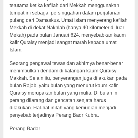
terutama ketika kafilah dari Mekkah menggunakan
tempat ini sebagai persinggahan dalam perjalanan
pulang dari Damaskus. Umat ​​Islam menyerang kafilah
Mekkah di dekat Nakhlah (hanya 40 kilometer di luar
Mekah) pada bulan Januari 624, menyebabkan kaum
kafir Quraisy menjadi sangat marah kepada umat
Islam.
Seorang pengawal tewas dan akhirnya benar-benar
menimbulkan dendam di kalangan kaum Quraisy
Makkah. Selain itu, penyerangan juga dilakukan pada
bulan Rajab, yaitu bulan yang menurut kaum kafir
Quraisy merupakan bulan yang mulia. Di bulan ini
perang dilarang dan gencatan senjata harus
dilakukan. Hal-hal inilah yang kemudian menjadi
penyebab terjadinya Perang Badr Kubra.
Perang Badar