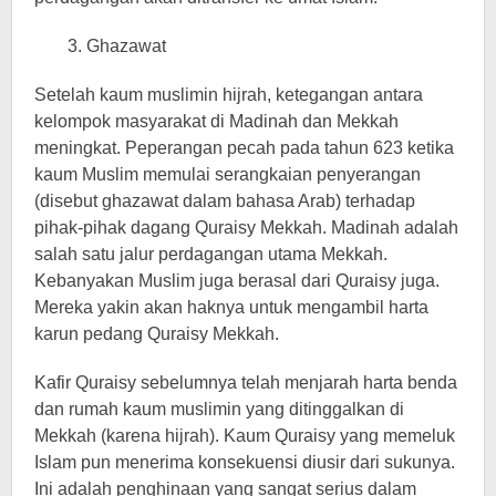
3. Ghazawat
Setelah kaum muslimin hijrah, ketegangan antara
kelompok masyarakat di Madinah dan Mekkah
meningkat. Peperangan pecah pada tahun 623 ketika
kaum Muslim memulai serangkaian penyerangan
(disebut ghazawat dalam bahasa Arab) terhadap
pihak-pihak dagang Quraisy Mekkah. Madinah adalah
salah satu jalur perdagangan utama Mekkah.
Kebanyakan Muslim juga berasal dari Quraisy juga.
Mereka yakin akan haknya untuk mengambil harta
karun pedang Quraisy Mekkah.
Kafir Quraisy sebelumnya telah menjarah harta benda
dan rumah kaum muslimin yang ditinggalkan di
Mekkah (karena hijrah). Kaum Quraisy yang memeluk
Islam pun menerima konsekuensi diusir dari sukunya.
Ini adalah penghinaan yang sangat serius dalam