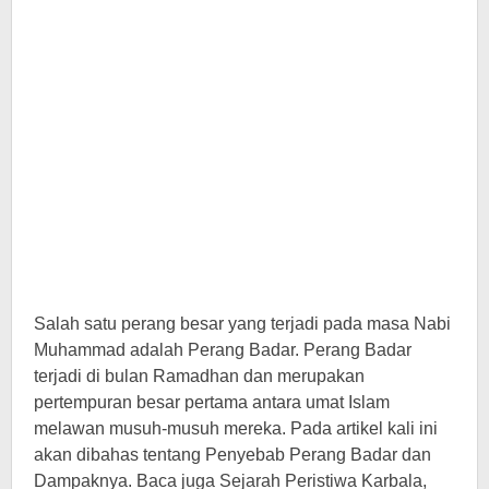
Salah satu perang besar yang terjadi pada masa Nabi
Muhammad adalah Perang Badar. Perang Badar
terjadi di bulan Ramadhan dan merupakan
pertempuran besar pertama antara umat Islam
melawan musuh-musuh mereka. Pada artikel kali ini
akan dibahas tentang Penyebab Perang Badar dan
Dampaknya. Baca juga Sejarah Peristiwa Karbala,