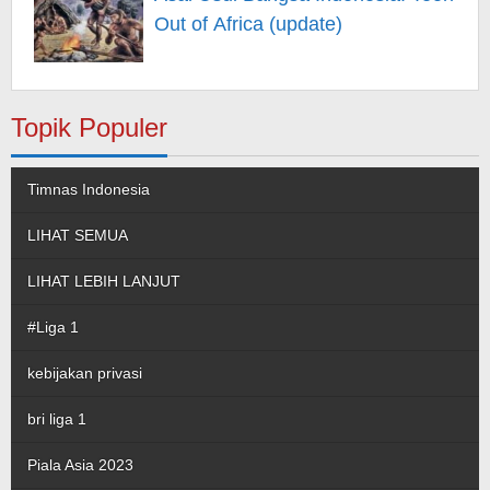
Out of Africa (update)
Topik Populer
Timnas Indonesia
LIHAT SEMUA
LIHAT LEBIH LANJUT
#Liga 1
kebijakan privasi
bri liga 1
Piala Asia 2023