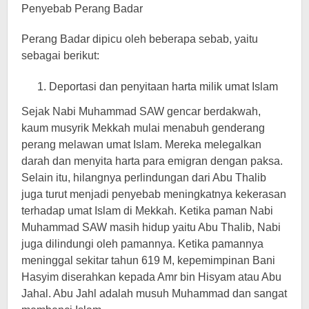
Penyebab Perang Badar
Perang Badar dipicu oleh beberapa sebab, yaitu
sebagai berikut:
Deportasi dan penyitaan harta milik umat Islam
Sejak Nabi Muhammad SAW gencar berdakwah,
kaum musyrik Mekkah mulai menabuh genderang
perang melawan umat Islam. Mereka melegalkan
darah dan menyita harta para emigran dengan paksa.
Selain itu, hilangnya perlindungan dari Abu Thalib
juga turut menjadi penyebab meningkatnya kekerasan
terhadap umat Islam di Mekkah. Ketika paman Nabi
Muhammad SAW masih hidup yaitu Abu Thalib, Nabi
juga dilindungi oleh pamannya. Ketika pamannya
meninggal sekitar tahun 619 M, kepemimpinan Bani
Hasyim diserahkan kepada Amr bin Hisyam atau Abu
Jahal. Abu Jahl adalah musuh Muhammad dan sangat