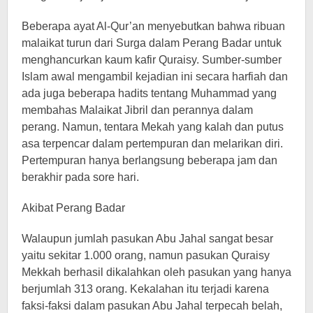
Beberapa ayat Al-Qur’an menyebutkan bahwa ribuan
malaikat turun dari Surga dalam Perang Badar untuk
menghancurkan kaum kafir Quraisy. Sumber-sumber
Islam awal mengambil kejadian ini secara harfiah dan
ada juga beberapa hadits tentang Muhammad yang
membahas Malaikat Jibril dan perannya dalam
perang. Namun, tentara Mekah yang kalah dan putus
asa terpencar dalam pertempuran dan melarikan diri.
Pertempuran hanya berlangsung beberapa jam dan
berakhir pada sore hari.
Akibat Perang Badar
Walaupun jumlah pasukan Abu Jahal sangat besar
yaitu sekitar 1.000 orang, namun pasukan Quraisy
Mekkah berhasil dikalahkan oleh pasukan yang hanya
berjumlah 313 orang. Kekalahan itu terjadi karena
faksi-faksi dalam pasukan Abu Jahal terpecah belah,