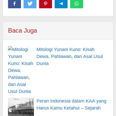
Baca Juga
Mitologi Yunani Kuno: Kisah
Dewa, Pahlawan, dan Asal Usul
Dunia
Peran Indonesia dalam KAA yang
Harus Kamu Ketahui – Sejarah