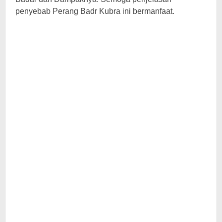
penyebab Perang Badr Kubra ini bermanfaat.