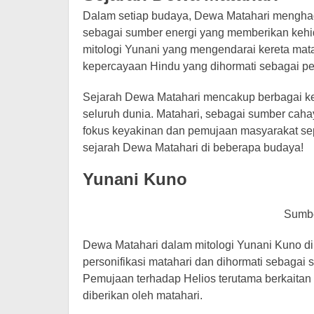
Dalam setiap budaya, Dewa Matahari menghad
sebagai sumber energi yang memberikan kehid
mitologi Yunani yang mengendarai kereta mata
kepercayaan Hindu yang dihormati sebagai pe
Sejarah Dewa Matahari mencakup berbagai kep
seluruh dunia. Matahari, sebagai sumber caha
fokus keyakinan dan pemujaan masyarakat se
sejarah Dewa Matahari di beberapa budaya!
Yunani Kuno
Sumbe
Dewa Matahari dalam mitologi Yunani Kuno di
personifikasi matahari dan dihormati sebagai
Pemujaan terhadap Helios terutama berkaitan
diberikan oleh matahari.