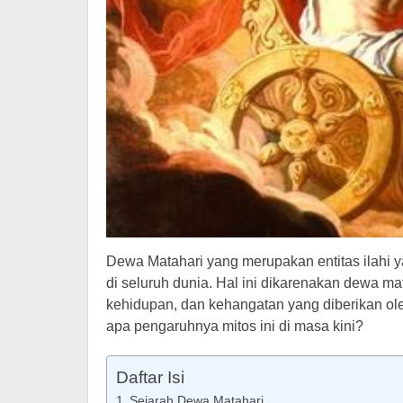
Dewa Matahari yang merupakan entitas ilahi y
di seluruh dunia. Hal ini dikarenakan dewa m
kehidupan, dan kehangatan yang diberikan ole
apa pengaruhnya mitos ini di masa kini?
Daftar Isi
Sejarah Dewa Matahari