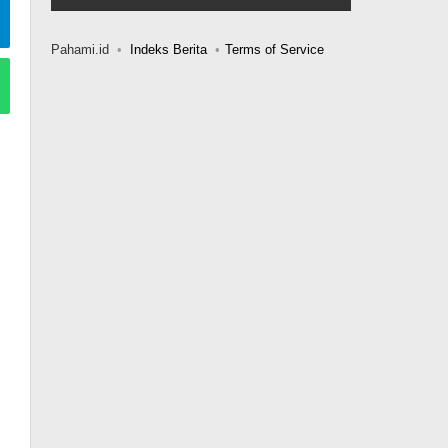
Pahami.id
Indeks Berita
Terms of Service