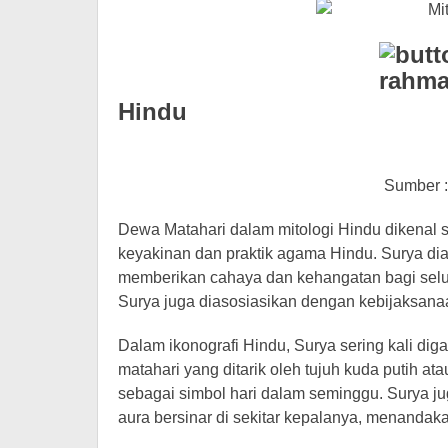
Hindu
Sumber 
Dewa Matahari dalam mitologi Hindu dikenal s
keyakinan dan praktik agama Hindu. Surya di
memberikan cahaya dan kehangatan bagi selu
Surya juga diasosiasikan dengan kebijaksana
Dalam ikonografi Hindu, Surya sering kali d
matahari yang ditarik oleh tujuh kuda putih ata
sebagai simbol hari dalam seminggu. Surya ju
aura bersinar di sekitar kepalanya, menanda