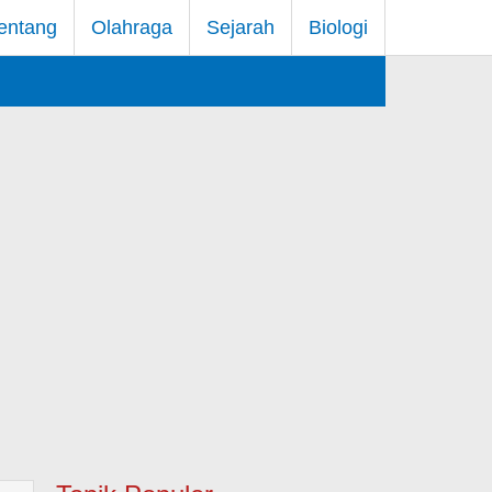
entang
Olahraga
Sejarah
Biologi