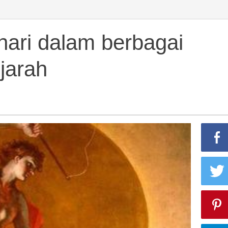
ari dalam berbagai
jarah