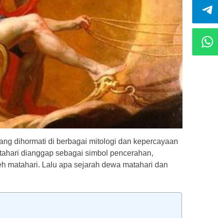
ang dihormati di berbagai mitologi dan kepercayaan
atahari dianggap sebagai simbol pencerahan,
h matahari. Lalu apa sejarah dewa matahari dan