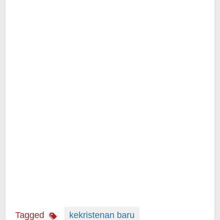
Tagged
kekristenan baru