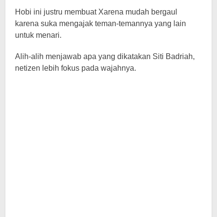
Hobi ini justru membuat Xarena mudah bergaul
karena suka mengajak teman-temannya yang lain
untuk menari.
Alih-alih menjawab apa yang dikatakan Siti Badriah,
netizen lebih fokus pada wajahnya.