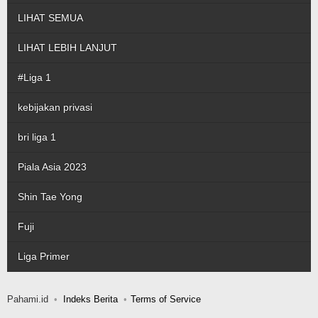
LIHAT SEMUA
LIHAT LEBIH LANJUT
#Liga 1
kebijakan privasi
bri liga 1
Piala Asia 2023
Shin Tae Yong
Fuji
Liga Primer
Pahami.id
Indeks Berita
Terms of Service