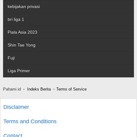
kebijakan privasi
bri liga 1
Piala Asia 2023
Shin Tae Yong
Fuji
Liga Primer
Pahami.id
Indeks Berita
Terms of Service
Disclaimer
Terms and Conditions
Contact