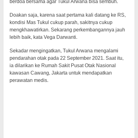
berdoa bersama agar Tukul Arwana bisa sembuh.
Doakan saja, karena saat pertama kali datang ke RS,
kondisi Mas Tukul cukup parah, sakitnya cukup
mengkhawatirkan. Sekarang perkembangannya jauh
lebih baik, kata Vega Darwanti.
Sekadar mengingatkan, Tukul Arwana mengalami
pendarahan otak pada 22 September 2021. Saat itu,
ia dilarikan ke Rumah Sakit Pusat Otak Nasional
kawasan Cawang, Jakarta untuk mendapatkan
perawatan medis.