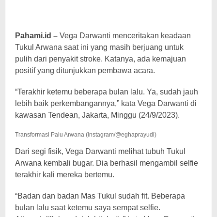
Pahami.id –
Vega Darwanti menceritakan keadaan
Tukul Arwana saat ini yang masih berjuang untuk
pulih dari penyakit stroke. Katanya, ada kemajuan
positif yang ditunjukkan pembawa acara.
“Terakhir ketemu beberapa bulan lalu. Ya, sudah jauh
lebih baik perkembangannya,” kata Vega Darwanti di
kawasan Tendean, Jakarta, Minggu (24/9/2023).
Transformasi Palu Arwana (instagram/@eghaprayudi)
Dari segi fisik, Vega Darwanti melihat tubuh Tukul
Arwana kembali bugar. Dia berhasil mengambil selfie
terakhir kali mereka bertemu.
“Badan dan badan Mas Tukul sudah fit. Beberapa
bulan lalu saat ketemu saya sempat selfie.