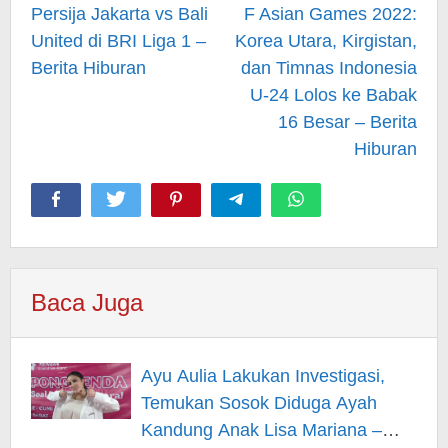
Persija Jakarta vs Bali
F Asian Games 2022:
United di BRI Liga 1 –
Korea Utara, Kirgistan,
Berita Hiburan
dan Timnas Indonesia
U-24 Lolos ke Babak
16 Besar – Berita
Hiburan
Baca Juga
Ayu Aulia Lakukan Investigasi,
Temukan Sosok Diduga Ayah
Kandung Anak Lisa Mariana –