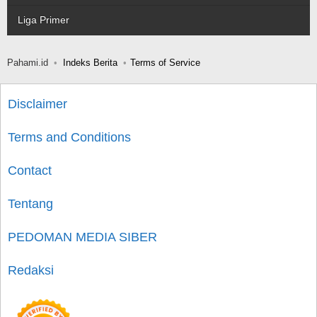
Liga Primer
Pahami.id
Indeks Berita
Terms of Service
Disclaimer
Terms and Conditions
Contact
Tentang
PEDOMAN MEDIA SIBER
Redaksi