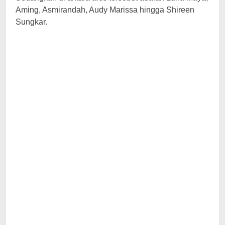
Aming, Asmirandah, Audy Marissa hingga Shireen
Sungkar.