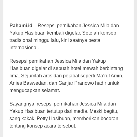
Pahami.id –
Resepsi pernikahan Jessica Mila dan
Yakup Hasibuan kembali digelar. Setelah konsep
tradisional minggu lalu, kini saatnya pesta
internasional.
Resepsi pernikahan Jessica Mila dan Yakup
Hasibuan digelar di sebuah hotel mewah berbintang
lima. Sejumlah artis dan pejabat seperti Ma’ruf Amin,
Anies Baswedan, dan Ganjar Pranowo hadir untuk
mengucapkan selamat.
Sayangnya, resepsi pernikahan Jessica Mila dan
Yakup Hasibuan tertutup dari media. Meski begitu,
sang kakak, Petty Hasibuan, memberikan bocoran
tentang konsep acara tersebut.