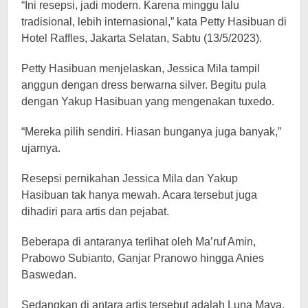
“Ini resepsi, jadi modern. Karena minggu lalu
tradisional, lebih internasional,” kata Petty Hasibuan di
Hotel Raffles, Jakarta Selatan, Sabtu (13/5/2023).
Petty Hasibuan menjelaskan, Jessica Mila tampil
anggun dengan dress berwarna silver. Begitu pula
dengan Yakup Hasibuan yang mengenakan tuxedo.
“Mereka pilih sendiri. Hiasan bunganya juga banyak,”
ujarnya.
Resepsi pernikahan Jessica Mila dan Yakup
Hasibuan tak hanya mewah. Acara tersebut juga
dihadiri para artis dan pejabat.
Beberapa di antaranya terlihat oleh Ma’ruf Amin,
Prabowo Subianto, Ganjar Pranowo hingga Anies
Baswedan.
Sedangkan di antara artis tersebut adalah Luna Maya,