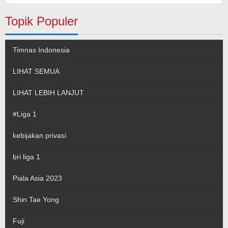
Topik Populer
Timnas Indonesia
LIHAT SEMUA
LIHAT LEBIH LANJUT
#Liga 1
kebijakan privasi
bri liga 1
Piala Asia 2023
Shin Tae Yong
Fuji