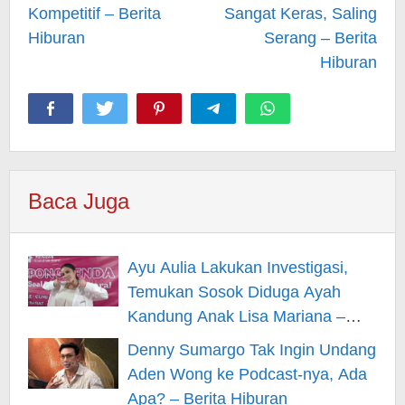
Kompetitif – Berita
Sangat Keras, Saling
Hiburan
Serang – Berita
Hiburan
Baca Juga
Ayu Aulia Lakukan Investigasi,
Temukan Sosok Diduga Ayah
Kandung Anak Lisa Mariana –
Berita Hiburan
Denny Sumargo Tak Ingin Undang
Aden Wong ke Podcast-nya, Ada
Apa? – Berita Hiburan