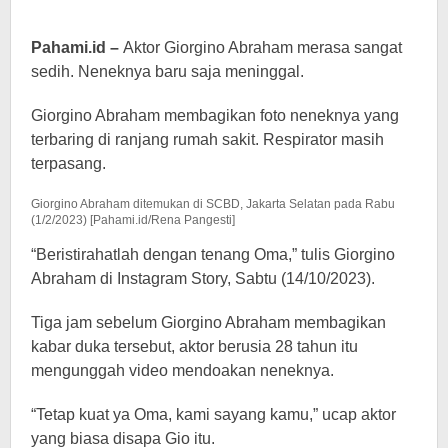
Pahami.id –
Aktor Giorgino Abraham merasa sangat
sedih. Neneknya baru saja meninggal.
Giorgino Abraham membagikan foto neneknya yang
terbaring di ranjang rumah sakit. Respirator masih
terpasang.
Giorgino Abraham ditemukan di SCBD, Jakarta Selatan pada Rabu
(1/2/2023) [Pahami.id/Rena Pangesti]
“Beristirahatlah dengan tenang Oma,” tulis Giorgino
Abraham di Instagram Story, Sabtu (14/10/2023).
Tiga jam sebelum Giorgino Abraham membagikan
kabar duka tersebut, aktor berusia 28 tahun itu
mengunggah video mendoakan neneknya.
“Tetap kuat ya Oma, kami sayang kamu,” ucap aktor
yang biasa disapa Gio itu.