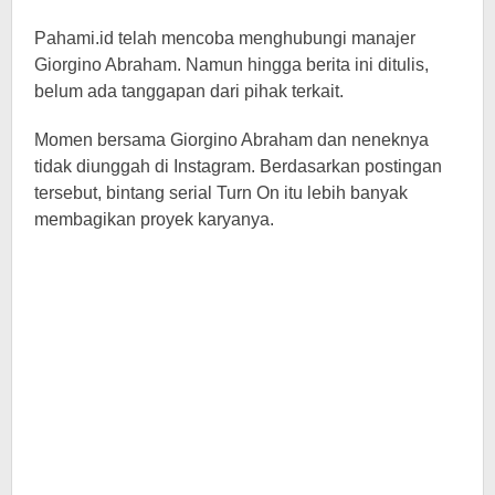
Pahami.id telah mencoba menghubungi manajer
Giorgino Abraham. Namun hingga berita ini ditulis,
belum ada tanggapan dari pihak terkait.
Momen bersama Giorgino Abraham dan neneknya
tidak diunggah di Instagram. Berdasarkan postingan
tersebut, bintang serial Turn On itu lebih banyak
membagikan proyek karyanya.