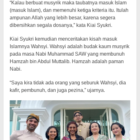
“Kalau berbuat musyrik maka taubatnya masuk Islam
(masuk Islam), dan memenuhi ketiga kriteria itu. Itulah
ampunan Allah yang lebih besar, karena segera
dibersihkan segala dosanya,” kata Kiai Syukri.
Kiai Syukri kemudian menceritakan kisah masuk
Islamnya Wahsyi. Wahsyi adalah budak kaum musyrik
pada masa Nabi Muhammad SAW yang membunuh
Hamzah bin Abdul Muttalib. Hamzah adalah paman
Nabi.
“Saya kira tidak ada orang yang seburuk Wahsyi, dia
kafir, pembunuh, dan juga pezina,” ujarnya.