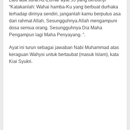
“Katakanlah: Wahai hamba-Ku yang berbuat durhaka
terhadap dirinya sendiri, janganlah kamu berputus asa
dari rahmat Allah. Sesungguhnya Allah mengampuni
dosa semua orang. Sesungguhnya Dia Maha
Pengampun lagi Maha Penyayang. “.
Ayat ini turun sebagai jawaban Nabi Muhammad atas
keraguan Wahysi untuk bertaubat (masuk Islam), kata
Kiai Syukri.