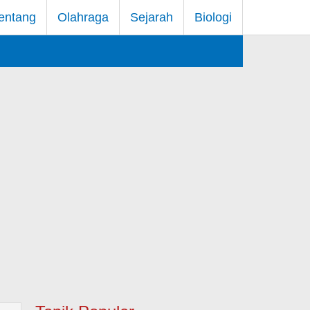
entang
Olahraga
Sejarah
Biologi