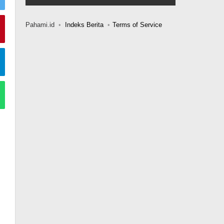
Pahami.id
Indeks Berita
Terms of Service