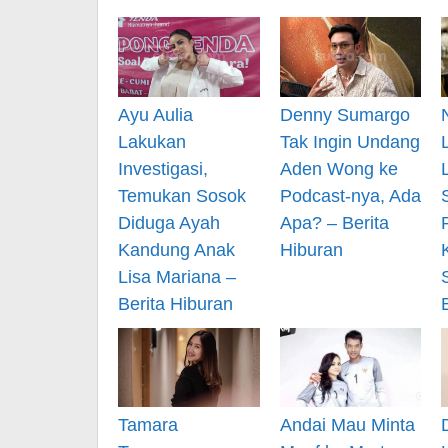
Ayu Aulia
Denny Sumargo
Lakukan
Tak Ingin Undang
Investigasi,
Aden Wong ke
Temukan Sosok
Podcast-nya, Ada
Diduga Ayah
Apa? – Berita
Kandung Anak
Hiburan
Lisa Mariana –
Berita Hiburan
Tamara
Andai Mau Minta