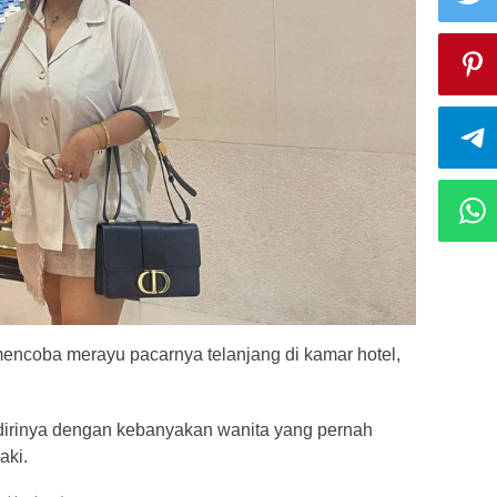
encoba merayu pacarnya telanjang di kamar hotel,
irinya dengan kebanyakan wanita yang pernah
aki.