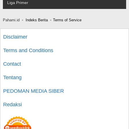
Liga Primer
Pahami.id
Indeks Berita
Terms of Service
Disclaimer
Terms and Conditions
Contact
Tentang
PEDOMAN MEDIA SIBER
Redaksi