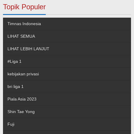
Topik Populer
Timnas Indonesia
LIHAT SEMUA
LIHAT LEBIH LANJUT
#Liga 1
kebijakan privasi
bri liga 1
Piala Asia 2023
Shin Tae Yong
Fuji