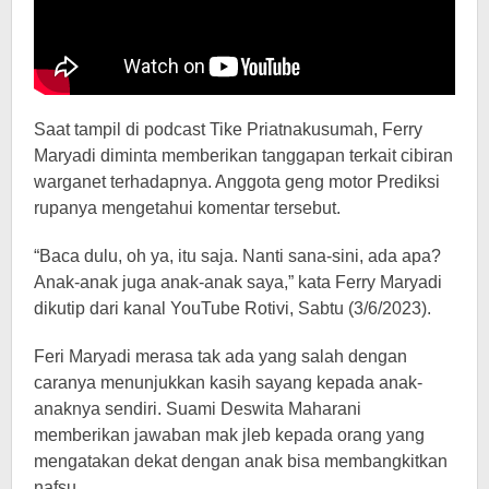
Saat tampil di podcast Tike Priatnakusumah, Ferry
Maryadi diminta memberikan tanggapan terkait cibiran
warganet terhadapnya. Anggota geng motor Prediksi
rupanya mengetahui komentar tersebut.
“Baca dulu, oh ya, itu saja. Nanti sana-sini, ada apa?
Anak-anak juga anak-anak saya,” kata Ferry Maryadi
dikutip dari kanal YouTube Rotivi, Sabtu (3/6/2023).
Feri Maryadi merasa tak ada yang salah dengan
caranya menunjukkan kasih sayang kepada anak-
anaknya sendiri. Suami Deswita Maharani
memberikan jawaban mak jleb kepada orang yang
mengatakan dekat dengan anak bisa membangkitkan
nafsu.