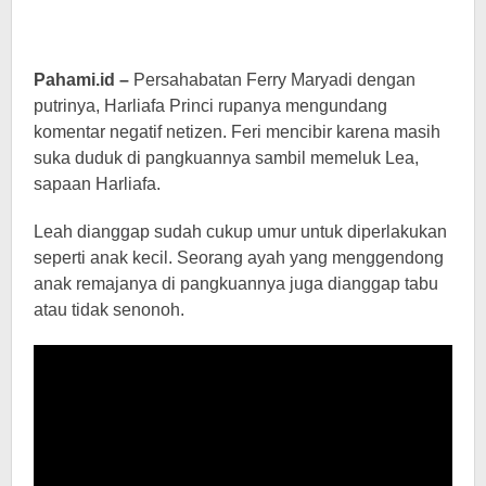
Pahami.id –
Persahabatan Ferry Maryadi dengan
putrinya, Harliafa Princi rupanya mengundang
komentar negatif netizen. Feri mencibir karena masih
suka duduk di pangkuannya sambil memeluk Lea,
sapaan Harliafa.
Leah dianggap sudah cukup umur untuk diperlakukan
seperti anak kecil. Seorang ayah yang menggendong
anak remajanya di pangkuannya juga dianggap tabu
atau tidak senonoh.