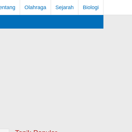
entang
Olahraga
Sejarah
Biologi