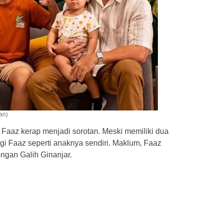
an)
Faaz kerap menjadi sorotan. Meski memiliki dua
ngi Faaz seperti anaknya sendiri. Maklum, Faaz
ngan Galih Ginanjar.