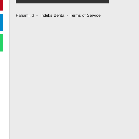
Pahami.id
Indeks Berita
Terms of Service