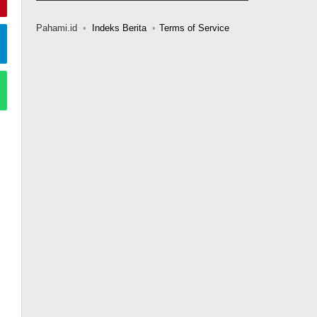
Pahami.id
Indeks Berita
Terms of Service