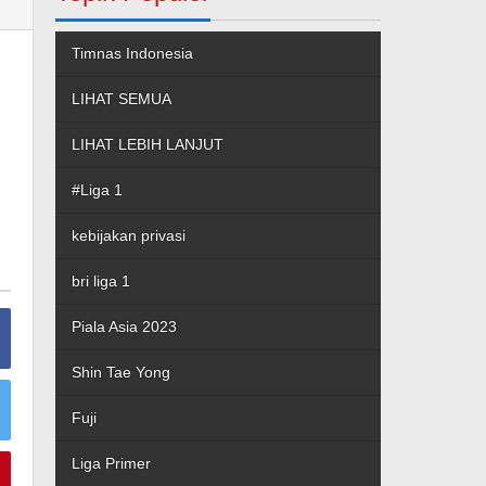
Timnas Indonesia
LIHAT SEMUA
LIHAT LEBIH LANJUT
#Liga 1
kebijakan privasi
bri liga 1
Piala Asia 2023
Shin Tae Yong
Fuji
Liga Primer