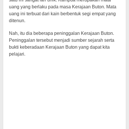
uang yang berlaku pada masa Kerajaan Buton. Mata
uang ini terbuat dari kain berbentuk segi empat yang
ditenun.
Nah, itu dia beberapa peninggalan Kerajaan Buton.
Peninggalan tersebut menjadi sumber sejarah serta
bukti keberadaan Kerajaan Buton yang dapat kita
pelajari.