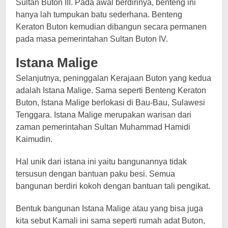
Sultan Buton III. Pada awal berdirinya, benteng ini
hanya lah tumpukan batu sederhana. Benteng
Keraton Buton kemudian dibangun secara permanen
pada masa pemerintahan Sultan Buton IV.
Istana Malige
Selanjutnya, peninggalan Kerajaan Buton yang kedua
adalah Istana Malige. Sama seperti Benteng Keraton
Buton, Istana Malige berlokasi di Bau-Bau, Sulawesi
Tenggara. Istana Malige merupakan warisan dari
zaman pemerintahan Sultan Muhammad Hamidi
Kaimudin.
Hal unik dari istana ini yaitu bangunannya tidak
tersusun dengan bantuan paku besi. Semua
bangunan berdiri kokoh dengan bantuan tali pengikat.
Bentuk bangunan Istana Malige atau yang bisa juga
kita sebut Kamali ini sama seperti rumah adat Buton,