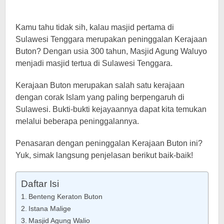
Kamu tahu tidak sih, kalau masjid pertama di
Sulawesi Tenggara merupakan peninggalan Kerajaan
Buton? Dengan usia 300 tahun, Masjid Agung Waluyo
menjadi masjid tertua di Sulawesi Tenggara.
Kerajaan Buton merupakan salah satu kerajaan
dengan corak Islam yang paling berpengaruh di
Sulawesi. Bukti-bukti kejayaannya dapat kita temukan
melalui beberapa peninggalannya.
Penasaran dengan peninggalan Kerajaan Buton ini?
Yuk, simak langsung penjelasan berikut baik-baik!
Daftar Isi
Benteng Keraton Buton
Istana Malige
Masjid Agung Walio