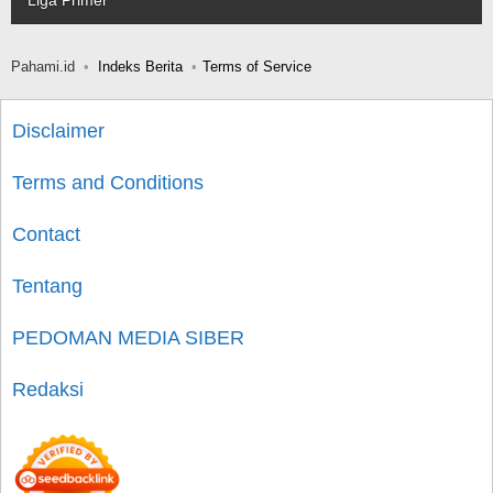
Liga Primer
Pahami.id
Indeks Berita
Terms of Service
Disclaimer
Terms and Conditions
Contact
Tentang
PEDOMAN MEDIA SIBER
Redaksi