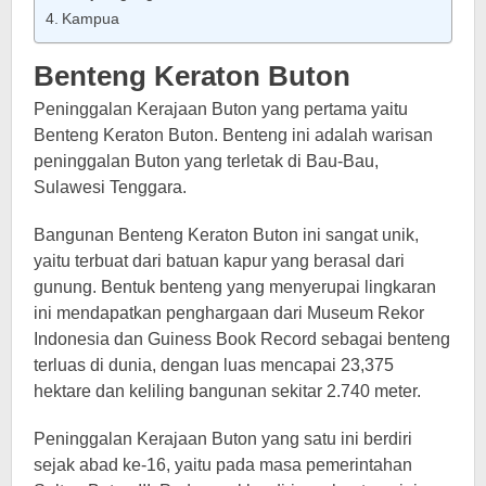
Kampua
Benteng Keraton Buton
Peninggalan Kerajaan Buton yang pertama yaitu
Benteng Keraton Buton. Benteng ini adalah warisan
peninggalan Buton yang terletak di Bau-Bau,
Sulawesi Tenggara.
Bangunan Benteng Keraton Buton ini sangat unik,
yaitu terbuat dari batuan kapur yang berasal dari
gunung. Bentuk benteng yang menyerupai lingkaran
ini mendapatkan penghargaan dari Museum Rekor
Indonesia dan Guiness Book Record sebagai benteng
terluas di dunia, dengan luas mencapai 23,375
hektare dan keliling bangunan sekitar 2.740 meter.
Peninggalan Kerajaan Buton yang satu ini berdiri
sejak abad ke-16, yaitu pada masa pemerintahan