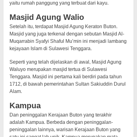
yaitu rumah panggung yang terbuat dari kayu.
Masjid Agung Walio
Setelah itu, terdapat Masjid Agung Keraton Buton.
Masjid yang juga terkenal dengan sebutan Masjid Al-
Muqarrabin Syafyi Shaful Mu’min ini menjadi lambang
kejayaan Islam di Sulawesi Tenggara.
Seperti yang telah dijelaskan di awal, Masjid Agung
Waluyo merupakan masjid tertua di Sulawesi
Tenggara. Masjid ini pertama kali berdiri pada tahun
1712, di bawah pemerintahan Sultan Sakiuddin Durul
Alam.
Kampua
Dan peninggalan Kerajaan Buton yang terakhir
adalah Kampua. Berbeda dengan peninggalan-
peninggalan lainnya, warisan Kerajaan Buton yang
satu ini sangat lah unik. Kampua merupakan mata