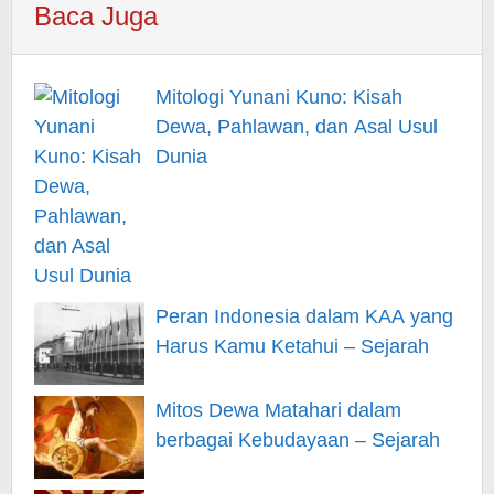
Baca Juga
Mitologi Yunani Kuno: Kisah
Dewa, Pahlawan, dan Asal Usul
Dunia
Peran Indonesia dalam KAA yang
Harus Kamu Ketahui – Sejarah
Mitos Dewa Matahari dalam
berbagai Kebudayaan – Sejarah