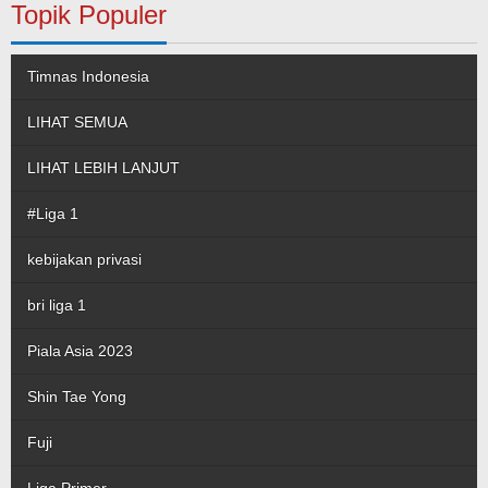
Topik Populer
Timnas Indonesia
LIHAT SEMUA
LIHAT LEBIH LANJUT
#Liga 1
kebijakan privasi
bri liga 1
Piala Asia 2023
Shin Tae Yong
Fuji