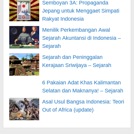
Semboyan 3A: Propaganda
Jepang untuk Menggaet Simpati
Rakyat Indonesia
Menilik Perkembangan Awal
Sejarah Akuntansi di Indonesia –
Sejarah
Sejarah dan Peninggalan
Kerajaan Sriwijaya – Sejarah
6 Pakaian Adat Khas Kalimantan
Selatan dan Maknanya! – Sejarah
Asal Usul Bangsa Indonesia: Teori
Out of Africa (update)