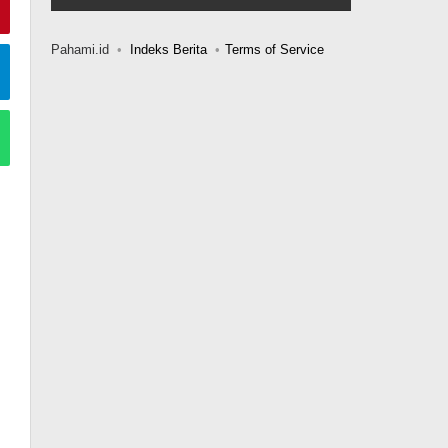
Pahami.id
Indeks Berita
Terms of Service