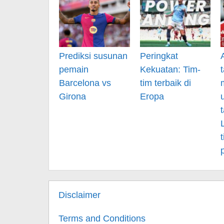
Prediksi susunan
Peringkat
pemain
Kekuatan: Tim-
Barcelona vs
tim terbaik di
Girona
Eropa
Disclaimer
Terms and Conditions