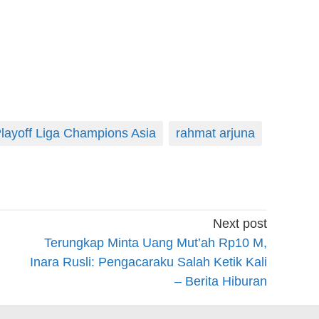
layoff Liga Champions Asia
rahmat arjuna
Next post
Terungkap Minta Uang Mut’ah Rp10 M,
Inara Rusli: Pengacaraku Salah Ketik Kali
– Berita Hiburan