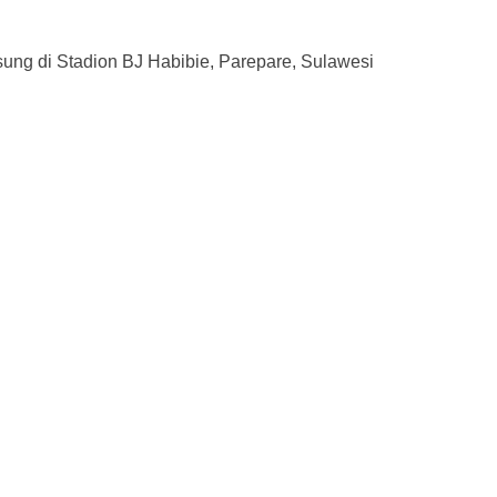
ng di Stadion BJ Habibie, Parepare, Sulawesi