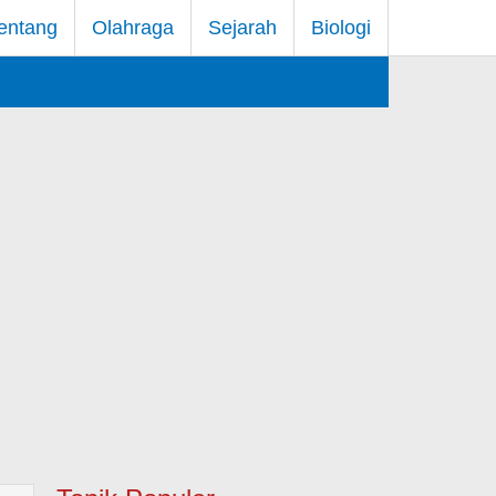
entang
Olahraga
Sejarah
Biologi