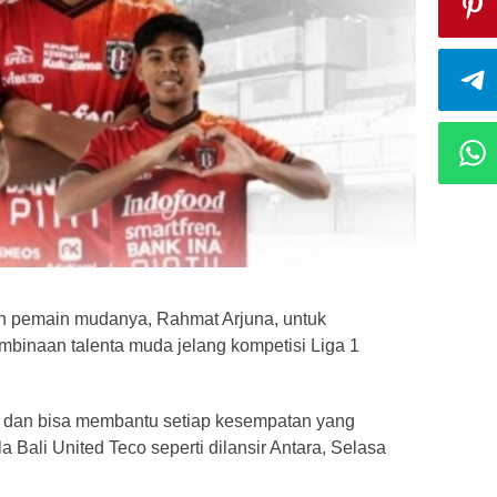
n pemain mudanya, Rahmat Arjuna, untuk
mbinaan talenta muda jelang kompetisi Liga 1
han dan bisa membantu setiap kesempatan yang
a Bali United Teco seperti dilansir Antara, Selasa