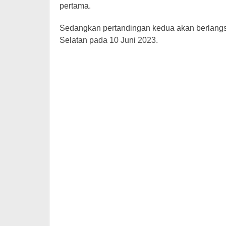
pertama.
Sedangkan pertandingan kedua akan berlangsu
Selatan pada 10 Juni 2023.