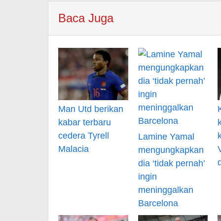
Baca Juga
Man Utd berikan
kabar terbaru
cedera Tyrell
Lamine Yamal
Malacia
mengungkapkan
dia ‘tidak pernah’
ingin
meninggalkan
Barcelona