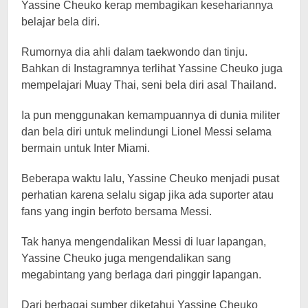
Yassine Cheuko kerap membagikan kesehariannya
belajar bela diri.
Rumornya dia ahli dalam taekwondo dan tinju.
Bahkan di Instagramnya terlihat Yassine Cheuko juga
mempelajari Muay Thai, seni bela diri asal Thailand.
Ia pun menggunakan kemampuannya di dunia militer
dan bela diri untuk melindungi Lionel Messi selama
bermain untuk Inter Miami.
Beberapa waktu lalu, Yassine Cheuko menjadi pusat
perhatian karena selalu sigap jika ada suporter atau
fans yang ingin berfoto bersama Messi.
Tak hanya mengendalikan Messi di luar lapangan,
Yassine Cheuko juga mengendalikan sang
megabintang yang berlaga dari pinggir lapangan.
Dari berbagai sumber diketahui Yassine Cheuko