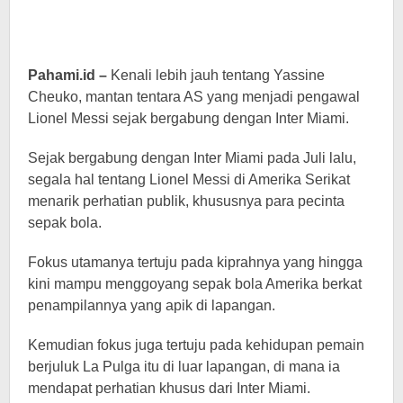
Pahami.id –
Kenali lebih jauh tentang Yassine
Cheuko, mantan tentara AS yang menjadi pengawal
Lionel Messi sejak bergabung dengan Inter Miami.
Sejak bergabung dengan Inter Miami pada Juli lalu,
segala hal tentang Lionel Messi di Amerika Serikat
menarik perhatian publik, khususnya para pecinta
sepak bola.
Fokus utamanya tertuju pada kiprahnya yang hingga
kini mampu menggoyang sepak bola Amerika berkat
penampilannya yang apik di lapangan.
Kemudian fokus juga tertuju pada kehidupan pemain
berjuluk La Pulga itu di luar lapangan, di mana ia
mendapat perhatian khusus dari Inter Miami.