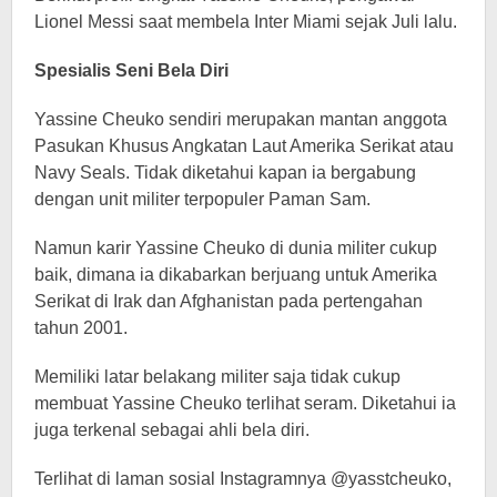
Lionel Messi saat membela Inter Miami sejak Juli lalu.
Spesialis Seni Bela Diri
Yassine Cheuko sendiri merupakan mantan anggota
Pasukan Khusus Angkatan Laut Amerika Serikat atau
Navy Seals. Tidak diketahui kapan ia bergabung
dengan unit militer terpopuler Paman Sam.
Namun karir Yassine Cheuko di dunia militer cukup
baik, dimana ia dikabarkan berjuang untuk Amerika
Serikat di Irak dan Afghanistan pada pertengahan
tahun 2001.
Memiliki latar belakang militer saja tidak cukup
membuat Yassine Cheuko terlihat seram. Diketahui ia
juga terkenal sebagai ahli bela diri.
Terlihat di laman sosial Instagramnya @yasstcheuko,