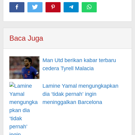
Baca Juga
Man Utd berikan kabar terbaru
cedera Tyrell Malacia
Lamine Yamal mengungkapkan
dia ‘tidak pernah’ ingin
meninggalkan Barcelona