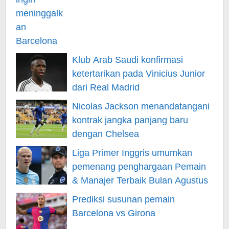
Klub Arab Saudi konfirmasi
ketertarikan pada Vinicius Junior
dari Real Madrid
Nicolas Jackson menandatangani
kontrak jangka panjang baru
dengan Chelsea
Liga Primer Inggris umumkan
pemenang penghargaan Pemain
& Manajer Terbaik Bulan Agustus
Prediksi susunan pemain
Barcelona vs Girona