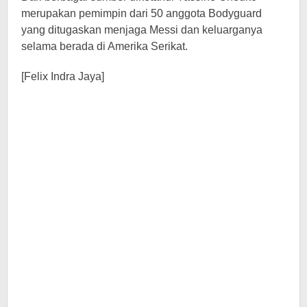
merupakan pemimpin dari 50 anggota Bodyguard
yang ditugaskan menjaga Messi dan keluarganya
selama berada di Amerika Serikat.
[Felix Indra Jaya]