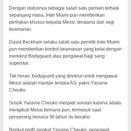
Dengan statusnya sebagai salah satu pemain terbaik
sepanjang masa, Inter Miami pun memberikan
perhatian khusus kepada Messi, terutama dari segi
keamanan.
David Beckham selaku salah satu pemilik Inter Miami
pun memberikan kontrol keamanan yang ketat dengan
merekrut Bodyguard atau pengawal bagi sang
superstar.
Tak heran, bodyguard yang direkrut untuk mengawal
Messi adalah mantan tentara AS, yakni Yassine
Cheuko.
Sosok Yassine Cheuko menjadi sorotan karena selalu
mengikuti Messi kemana pun, termasuk saat
penyerang berusia 36 tahun itu beraksi.
Berikut profil singkat Yassine Cheuko, pengawal