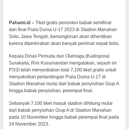
Pahami.id –
Tiket gratis penonton babak semifinal
dan final Piala Dunia U-17 2023 di Stadion Manahan
Solo, Jawa Tengah, kemungkinan akan dihentikan
karena diperkirakan akan banyak peminat sepak bola.
Kepala Dinas Pemuda dan Olahraga (Kadispora)
Surakarta, Rini Kusumandari mengatakan, sejauh ini
PSSI telah menyediakan total 7.100 tiket gratis untuk
menyaksikan pertandingan Piala Dunia U-17 di
Stadion Manahan mulai dari babak penyisihan Grup A
hingga babak penyisihan. perempat final.
Sebanyak 7.100 tiket masuk stadion dihitung mulai
dari babak penyisihan Grup A di Stadion Manahan
pada 10 November hingga babak perempat final pada
24 November 2023.