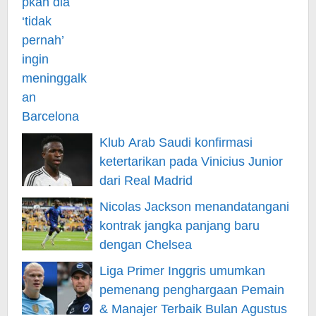
Klub Arab Saudi konfirmasi
ketertarikan pada Vinicius Junior
dari Real Madrid
Nicolas Jackson menandatangani
kontrak jangka panjang baru
dengan Chelsea
Liga Primer Inggris umumkan
pemenang penghargaan Pemain
& Manajer Terbaik Bulan Agustus