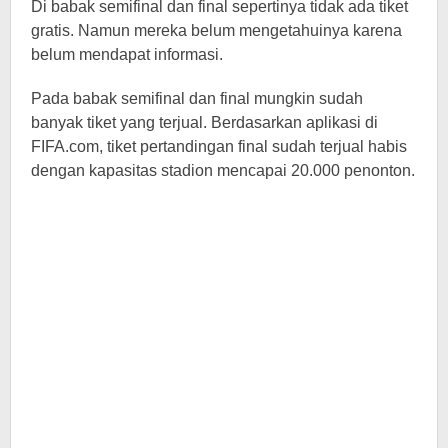
Di babak semifinal dan final sepertinya tidak ada tiket
gratis. Namun mereka belum mengetahuinya karena
belum mendapat informasi.
Pada babak semifinal dan final mungkin sudah
banyak tiket yang terjual. Berdasarkan aplikasi di
FIFA.com, tiket pertandingan final sudah terjual habis
dengan kapasitas stadion mencapai 20.000 penonton.