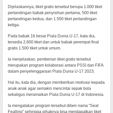
Dijelaskannya, tiket gratis tersebut berupa 1.000 tiket
pertandingan babak penyisihan pertama, 500 tiket
pertandingan kedua, dan 1.500 tiket pertandingan
ketiga.
Pada babak 16 besar Piala Dunia U-17, kata dia,
tersedia 2.600 tiket dan untuk babak perempat final
gratis 1.500 tiket untuk umum.
Ia menjelaskan, pemberian tiket gratis tersebut
merupakan program kolaborasi antara PSSI dan FIFA
dalam penyelenggaraan Piala Dunia U-17 2023.
Hal itu, kata dia, dengan memberikan motivasi kepada
anak-anak agar semakin mencintai sepak bola
sekaligus meramaikan Piala Dunia U-17 di Indonesia.
Ia mengatakan program tersebut diberi nama “Seat
Fealling” sehingga pihaknya bisa mendapatkan tiket