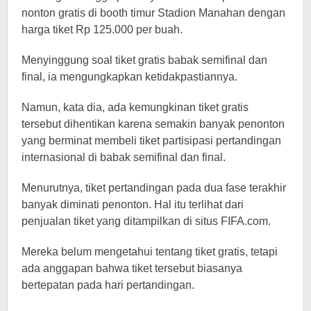
nonton gratis di booth timur Stadion Manahan dengan
harga tiket Rp 125.000 per buah.
Menyinggung soal tiket gratis babak semifinal dan
final, ia mengungkapkan ketidakpastiannya.
Namun, kata dia, ada kemungkinan tiket gratis
tersebut dihentikan karena semakin banyak penonton
yang berminat membeli tiket partisipasi pertandingan
internasional di babak semifinal dan final.
Menurutnya, tiket pertandingan pada dua fase terakhir
banyak diminati penonton. Hal itu terlihat dari
penjualan tiket yang ditampilkan di situs FIFA.com.
Mereka belum mengetahui tentang tiket gratis, tetapi
ada anggapan bahwa tiket tersebut biasanya
bertepatan pada hari pertandingan.