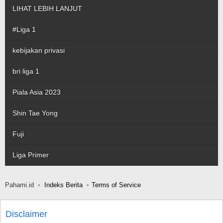
LIHAT LEBIH LANJUT
#Liga 1
kebijakan privasi
bri liga 1
Piala Asia 2023
Shin Tae Yong
Fuji
Liga Primer
Pahami.id
Indeks Berita
Terms of Service
Disclaimer