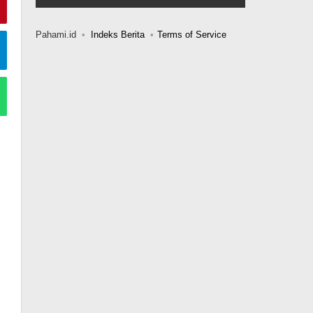
Pahami.id
Indeks Berita
Terms of Service