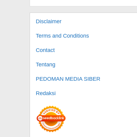
Disclaimer
Terms and Conditions
Contact
Tentang
PEDOMAN MEDIA SIBER
Redaksi