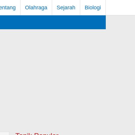
entang
Olahraga
Sejarah
Biologi