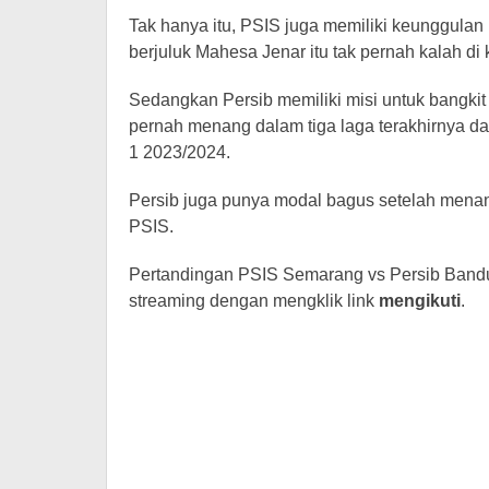
Tak hanya itu, PSIS juga memiliki keunggulan
berjuluk Mahesa Jenar itu tak pernah kalah di
Sedangkan Persib memiliki misi untuk bangkit
pernah menang dalam tiga laga terakhirnya da
1 2023/2024.
Persib juga punya modal bagus setelah menan
PSIS.
Pertandingan PSIS Semarang vs Persib Bandun
streaming dengan mengklik link
mengikuti
.