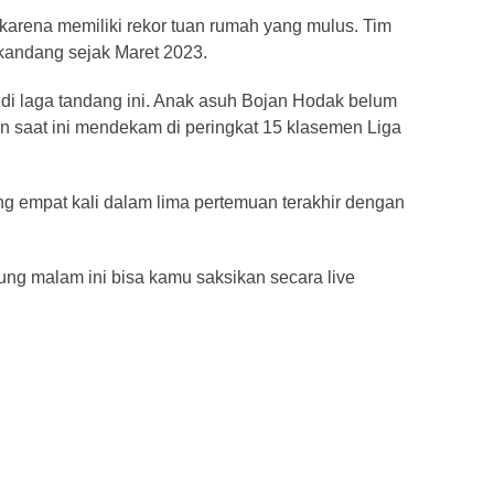
 karena memiliki rekor tuan rumah yang mulus. Tim
 kandang sejak Maret 2023.
 di laga tandang ini. Anak asuh Bojan Hodak belum
n saat ini mendekam di peringkat 15 klasemen Liga
g empat kali dalam lima pertemuan terakhir dengan
g malam ini bisa kamu saksikan secara live