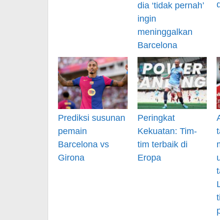
dia ‘tidak pernah’
ingin
meninggalkan
Barcelona
Prediksi susunan
Peringkat
pemain
Kekuatan: Tim-
Barcelona vs
tim terbaik di
Girona
Eropa