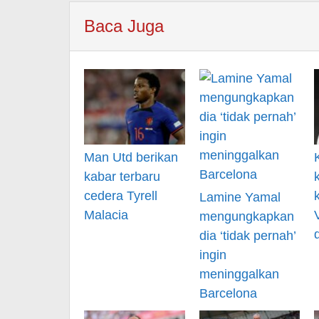
Baca Juga
Man Utd berikan
kabar terbaru
cedera Tyrell
Lamine Yamal
Malacia
mengungkapkan
dia ‘tidak pernah’
ingin
meninggalkan
Barcelona