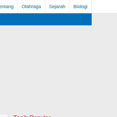
entang
Olahraga
Sejarah
Biologi