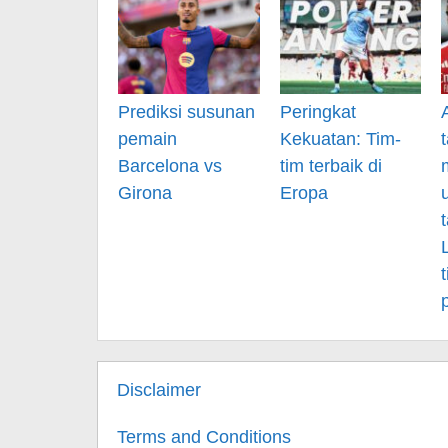
Prediksi susunan
Peringkat
pemain
Kekuatan: Tim-
Barcelona vs
tim terbaik di
Girona
Eropa
Disclaimer
Terms and Conditions