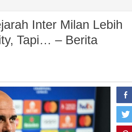
jarah Inter Milan Lebih
ty, Tapi… – Berita