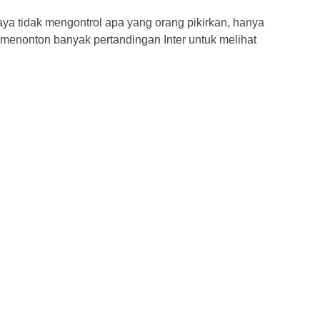
aya tidak mengontrol apa yang orang pikirkan, hanya
 menonton banyak pertandingan Inter untuk melihat