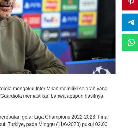
diola mengakui Inter Milan memiliki sejarah yang
pi Guardiola memastikan bahwa apapun hasilnya,
perebutan gelar Liga Champions 2022-2023. Final
bul, Turkiye, pada Minggu (11/6/2023) pukul 02.00