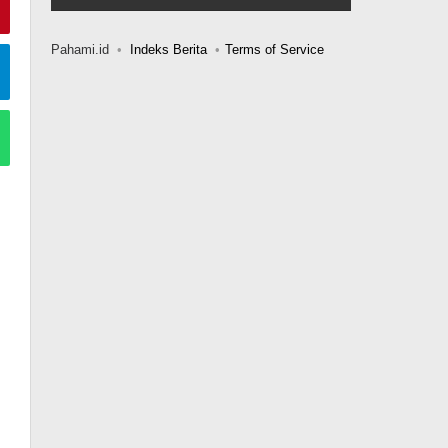
Pahami.id
Indeks Berita
Terms of Service