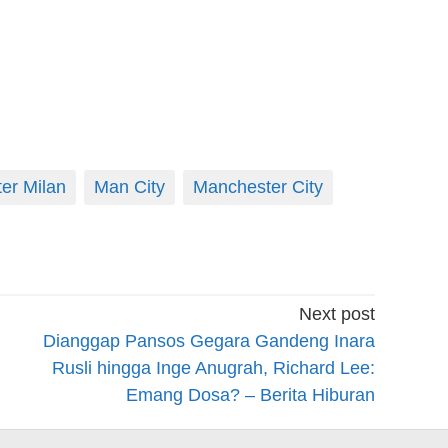
ter Milan
Man City
Manchester City
Next post
Dianggap Pansos Gegara Gandeng Inara
Rusli hingga Inge Anugrah, Richard Lee:
Emang Dosa? – Berita Hiburan