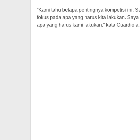
“Kami tahu betapa pentingnya kompetisi ini. S
fokus pada apa yang harus kita lakukan. Saya
apa yang harus kami lakukan,” kata Guardiola.