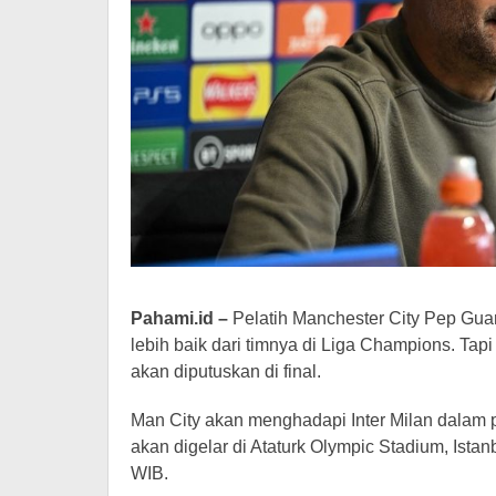
Pahami.id –
Pelatih Manchester City Pep Guar
lebih baik dari timnya di Liga Champions. Ta
akan diputuskan di final.
Man City akan menghadapi Inter Milan dalam 
akan digelar di Ataturk Olympic Stadium, Istan
WIB.