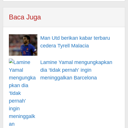
Baca Juga
Man Utd berikan kabar terbaru
cedera Tyrell Malacia
Lamine Yamal mengungkapkan
dia ‘tidak pernah’ ingin
meninggalkan Barcelona