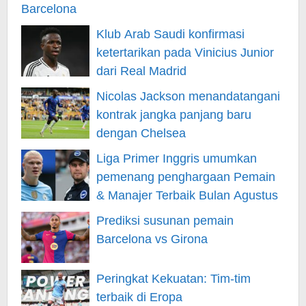
Klub Arab Saudi konfirmasi
ketertarikan pada Vinicius Junior
dari Real Madrid
Nicolas Jackson menandatangani
kontrak jangka panjang baru
dengan Chelsea
Liga Primer Inggris umumkan
pemenang penghargaan Pemain
& Manajer Terbaik Bulan Agustus
Prediksi susunan pemain
Barcelona vs Girona
Peringkat Kekuatan: Tim-tim
terbaik di Eropa