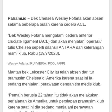
Pahami.id –
Bek Chelsea Wesley Fofana akan absen
selama beberapa bulan karena cedera ACL.
“Bek Wesley Fofana mengalami cedera anterior
cruciate ligament (ACL) dan akan menjalani operasi,”
tulis Chelsea seperti dilansir ANTARA dari keterangan
resmi klub, Rabu (19/7/2023).
Wesley Fofana. [RUI VIEIRA / POOL / AFP]
Mantan bek Leicester City itu telah absen dari tur
pramusim Chelsea di Amerika karena saat ini ia
sedang menjalani perawatan dengan tim medis klub.
“Pemain berusia 22 tahun itu tidak akan melakukan
perjalanan ke Amerika untuk persiapan pramusim klub
karena saat ini dia sedang menjalani perawatan