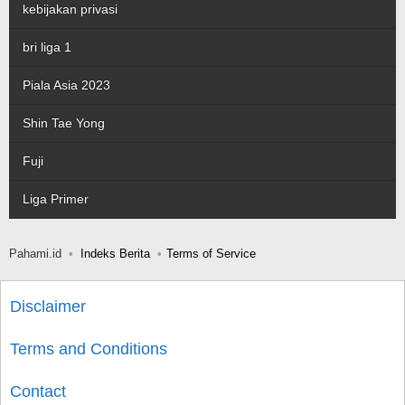
kebijakan privasi
bri liga 1
Piala Asia 2023
Shin Tae Yong
Fuji
Liga Primer
Pahami.id
Indeks Berita
Terms of Service
Disclaimer
Terms and Conditions
Contact