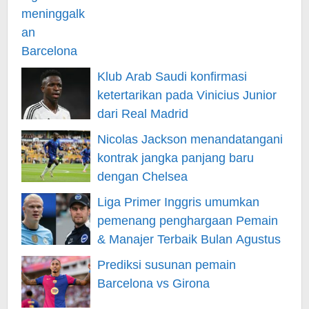
Klub Arab Saudi konfirmasi
ketertarikan pada Vinicius Junior
dari Real Madrid
Nicolas Jackson menandatangani
kontrak jangka panjang baru
dengan Chelsea
Liga Primer Inggris umumkan
pemenang penghargaan Pemain
& Manajer Terbaik Bulan Agustus
Prediksi susunan pemain
Barcelona vs Girona