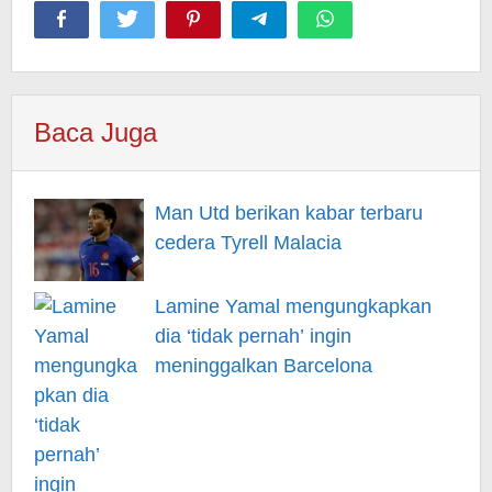
Baca Juga
Man Utd berikan kabar terbaru
cedera Tyrell Malacia
Lamine Yamal mengungkapkan
dia ‘tidak pernah’ ingin
meninggalkan Barcelona