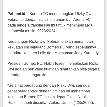
Pahami.id –
Borneo FC mendatangkan Rizky Dwi
Febrianto dengan status pinjaman dari Arema FC
pada jendela transfer kali ini untuk memimpin Liga
Indonesia musim 2023/2024.
Kedatangan Rizky Dwi Febrianto akan menambah
kekuatan lini belakang Borneo FC yang sebelumnya
mendaratkan Leo Lelis dan Mochamad Jody Kurniady.
Presiden Borneo FC, Nabi Husein menjelaskan Rizky
Dwi adalah bek yang kuat dan diharapkan bisa segera
beradaptasi dengan tim.
“Selamat bergabung dengan Rizky Dwi, semoga
cepat beradaptasi dengan tim dan ini menambah
kekuatan Borneo FC musim depan,” kata Nabil
Husein seperti disiarkan Antara, Jumat (12/5/2023).