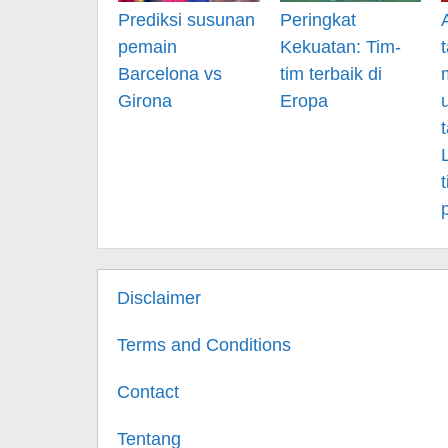
Prediksi susunan
Peringkat
pemain
Kekuatan: Tim-
Barcelona vs
tim terbaik di
Girona
Eropa
Disclaimer
Terms and Conditions
Contact
Tentang