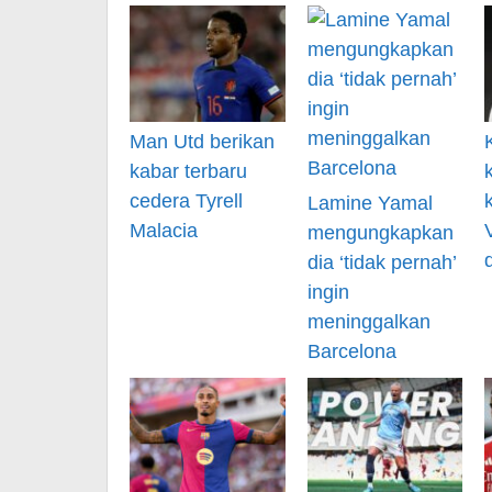
Man Utd berikan
kabar terbaru
cedera Tyrell
Lamine Yamal
Malacia
mengungkapkan
dia ‘tidak pernah’
ingin
meninggalkan
Barcelona