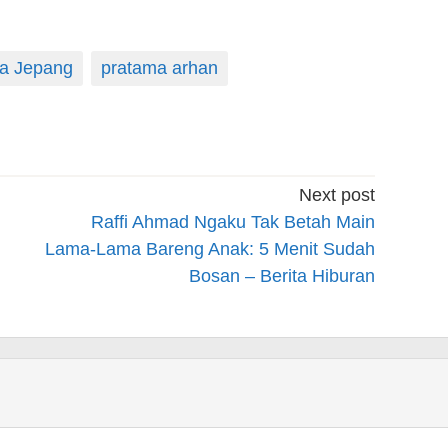
ga Jepang
pratama arhan
Next post
Raffi Ahmad Ngaku Tak Betah Main
Lama-Lama Bareng Anak: 5 Menit Sudah
Bosan – Berita Hiburan