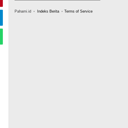
Pahami.id
Indeks Berita
Terms of Service