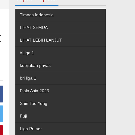
Timnas Indonesia
LIHAT SEMUA
t
LIHAT LEBIH LANJUT
#Liga 1
kebijakan privasi
bri liga 1
Piala Asia 2023
Shin Tae Yong
Fuji
Liga Primer