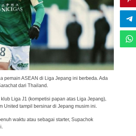
dua pemain ASEAN di Liga Jepang ini berbeda. Ada
arachat dari Thailand.
lub Liga J1 (kompetisi papan atas Liga Jepang),
 United tampil bersinar di Jepang musim ini.
enuh waktu atau sebagai starter, Supachok
i.