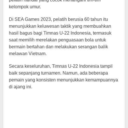
kelompok umur.
Di SEA Games 2023, pelatih berusia 60 tahun itu
menunjukkan keluwesan taktik yang membuahkan
hasil bagus bagi Timnas U-22 Indonesia, termasuk
saat memilih merelakan penguasaan bola untuk
bermain bertahan dan melakukan serangan balik
melawan Vietnam.
Secara keseluruhan, Timnas U-22 Indonesia tampil
baik sepanjang turnamen. Namun, ada beberapa
pemain yang konsisten menunjukkan kemampuannya
di ajang ini.