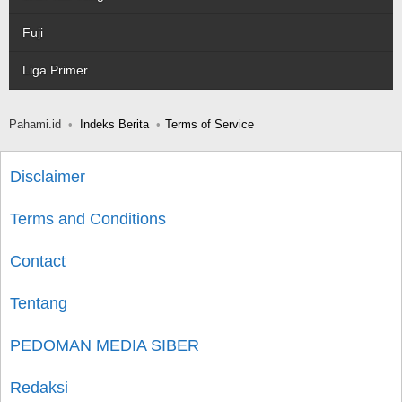
Fuji
Liga Primer
Pahami.id
Indeks Berita
Terms of Service
Disclaimer
Terms and Conditions
Contact
Tentang
PEDOMAN MEDIA SIBER
Redaksi