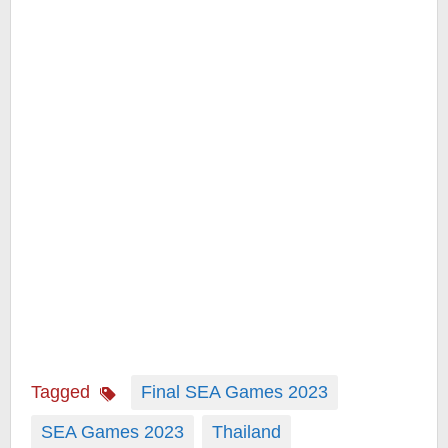
Tagged
Final SEA Games 2023
SEA Games 2023
Thailand