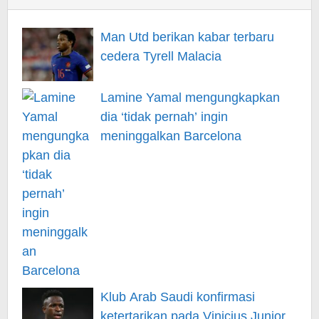
Man Utd berikan kabar terbaru
cedera Tyrell Malacia
Lamine Yamal mengungkapkan
dia ‘tidak pernah’ ingin
meninggalkan Barcelona
Klub Arab Saudi konfirmasi
ketertarikan pada Vinicius Junior