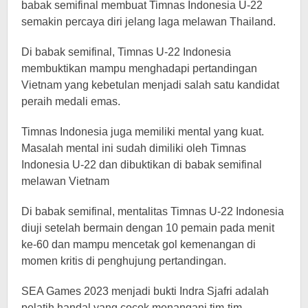
babak semifinal membuat Timnas Indonesia U-22
semakin percaya diri jelang laga melawan Thailand.
Di babak semifinal, Timnas U-22 Indonesia
membuktikan mampu menghadapi pertandingan
Vietnam yang kebetulan menjadi salah satu kandidat
peraih medali emas.
Timnas Indonesia juga memiliki mental yang kuat.
Masalah mental ini sudah dimiliki oleh Timnas
Indonesia U-22 dan dibuktikan di babak semifinal
melawan Vietnam
Di babak semifinal, mentalitas Timnas U-22 Indonesia
diuji setelah bermain dengan 10 pemain pada menit
ke-60 dan mampu mencetak gol kemenangan di
momen kritis di penghujung pertandingan.
SEA Games 2023 menjadi bukti Indra Sjafri adalah
pelatih handal yang cocok menangani tim-tim