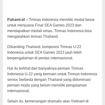
Pahami.id –
Timnas Indonesia memiliki modal besar
untuk menjuarai Final SEA Games 2023 dan
mendapatkan medali emas. Timnas Indonesia bisa
mengalahkan timnas Thailand.
Dibanding Thailand, komposisi Timnas U-22
Indonesia untuk SEA Games 2023 jauh lebih
berpengalaman di pentas internasional.
Hal itu terlihat dari banyaknya pemain Timnas
Indonesia U-22 yang bermain untuk Timnas Indonesia
senior, berbeda dengan Thailand yang didominasi
pemain muda yang belum memiliki pengalaman
internasional.
Selain itu, kemenangan dramatis atas Vietnam di