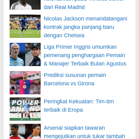
dari Real Madrid
Nicolas Jackson menandatangani
kontrak jangka panjang baru
dengan Chelsea
Liga Primer Inggris umumkan
pemenang penghargaan Pemain
& Manajer Terbaik Bulan Agustus
Prediksi susunan pemain
Barcelona vs Girona
Peringkat Kekuatan: Tim-tim
terbaik di Eropa
Arsenal siapkan tawaran
mengejutkan untuk tukar tambah