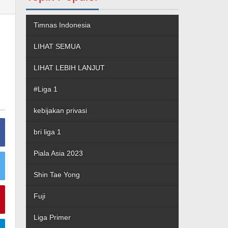
Timnas Indonesia
LIHAT SEMUA
LIHAT LEBIH LANJUT
#Liga 1
kebijakan privasi
bri liga 1
Piala Asia 2023
Shin Tae Yong
Fuji
Liga Primer