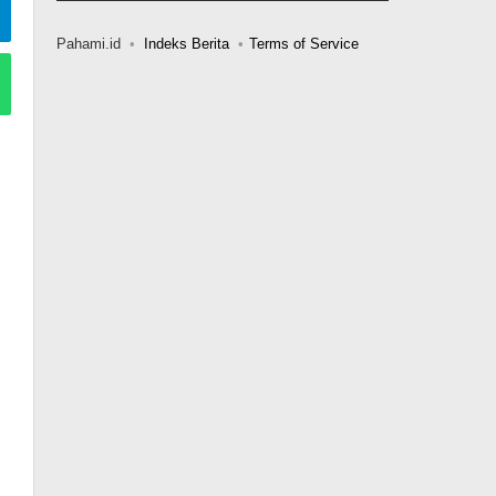
Pahami.id
Indeks Berita
Terms of Service