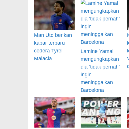
Man Utd berikan
kabar terbaru
cedera Tyrell
Lamine Yamal
Malacia
mengungkapkan
dia ‘tidak pernah’
ingin
meninggalkan
Barcelona