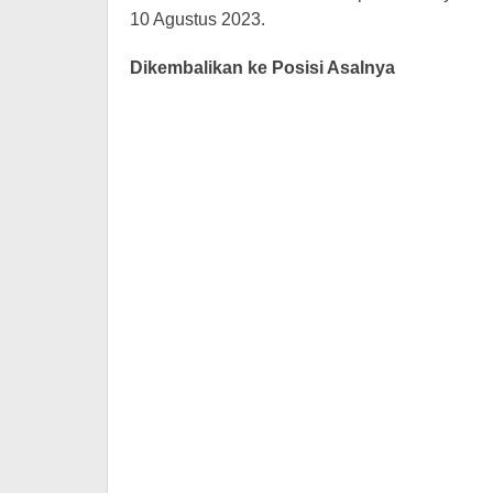
10 Agustus 2023.
Dikembalikan ke Posisi Asalnya