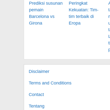
Prediksi susunan
Peringkat
pemain
Kekuatan: Tim-
Barcelona vs
tim terbaik di
Girona
Eropa
Disclaimer
Terms and Conditions
Contact
Tentang