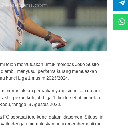
i telah memutuskan untuk melepas Joko Susilo
ini diambil menyusul performa kurang memuaskan
uru kunci Liga 1 musim 2023/2024.
um menunjukkan perbaikan yang signifikan dalam
akhir pekan ketujuh Liga 1, tim tersebut menelan
Rabu, tanggal 9 Agustus 2023.
 FC sebagai juru kunci dalam klasemen. Situasi ini
, yaitu dengan memutuskan untuk memberhentikan