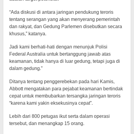
“Ada diskusi di antara jaringan pendukung teroris
tentang serangan yang akan menyerang pemerintah
dan rakyat, dan Gedung Parlemen disebutkan secara
khusus,” katanya.
Jadi kami berhati-hati dengan menunjuk Polisi
Federal Australia untuk bertanggung jawab atas
keamanan, tidak hanya di luar gedung, tetapi juga di
dalam gedung.”
Ditanya tentang penggerebekan pada hari Kamis,
Abbott mengatakan para pejabat keamanan bertindak
cepat untuk membubarkan tersangka jaringan teroris
“karena kami yakin eksekusinya cepat”.
Lebih dari 800 petugas ikut serta dalam operasi
tersebut, dan menangkap 15 orang.