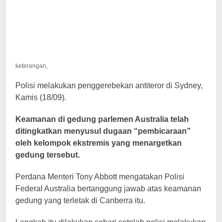
keterangan,
Polisi melakukan penggerebekan antiteror di Sydney,
Kamis (18/09).
Keamanan di gedung parlemen Australia telah
ditingkatkan menyusul dugaan “pembicaraan”
oleh kelompok ekstremis yang menargetkan
gedung tersebut.
Perdana Menteri Tony Abbott mengatakan Polisi
Federal Australia bertanggung jawab atas keamanan
gedung yang terletak di Canberra itu.