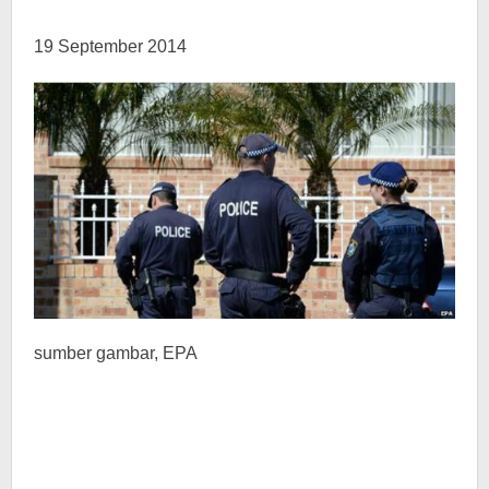
19 September 2014
sumber gambar,
EPA