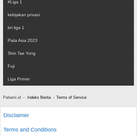
#Liga 1
kebijakan privasi
bri liga 1
Piala Asia 2023
Shin Tae Yong
Fuji
Liga Primer
Pahami.id
Indeks Berita
Terms of Service
Disclaimer
Terms and Conditions