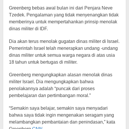
Greenberg bebas awal bulan ini dari Penjara Neve
Tzedek. Pengalaman yang tidak menyenangkan tidak
memberinya untuk mempertahankan prinsip menolak
dinas militer di IDF.
Dia akan terus menolak gugatan dinas militer di Israel.
Pemerintah Israel telah menerapkan undang -undang
dinas militer untuk semua warga negara di atas usia
18 tahun untuk bertugas di militer.
Greenberg mengungkapkan alasan menolak dinas
militer Israel. Dia mengungkapkan bahwa
penolakannya adalah “puncak dari proses
pembelajaran dan pertimbangan moral.”
“Semakin saya belajar, semakin saya menyadari
bahwa saya tidak ingin mengenakan seragam yang
melambangkan pembantaian dan penindasan,” kata
Greenberg
CNN
.