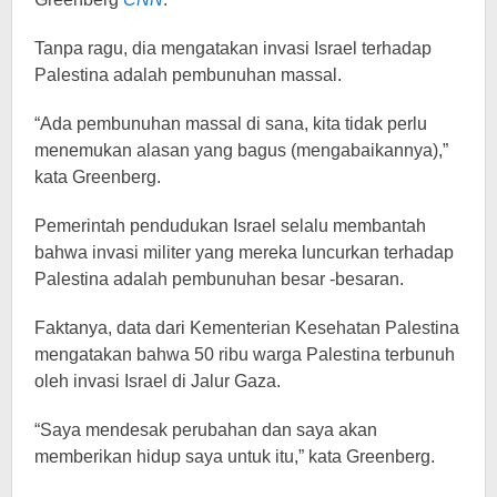
Tanpa ragu, dia mengatakan invasi Israel terhadap
Palestina adalah pembunuhan massal.
“Ada pembunuhan massal di sana, kita tidak perlu
menemukan alasan yang bagus (mengabaikannya),”
kata Greenberg.
Pemerintah pendudukan Israel selalu membantah
bahwa invasi militer yang mereka luncurkan terhadap
Palestina adalah pembunuhan besar -besaran.
Faktanya, data dari Kementerian Kesehatan Palestina
mengatakan bahwa 50 ribu warga Palestina terbunuh
oleh invasi Israel di Jalur Gaza.
“Saya mendesak perubahan dan saya akan
memberikan hidup saya untuk itu,” kata Greenberg.