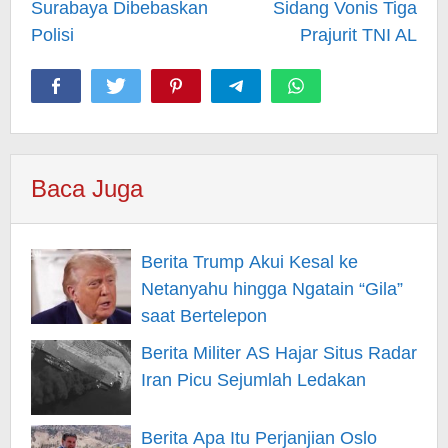
Surabaya Dibebaskan
Sidang Vonis Tiga
Polisi
Prajurit TNI AL
Baca Juga
Berita Trump Akui Kesal ke
Netanyahu hingga Ngatain “Gila”
saat Bertelepon
Berita Militer AS Hajar Situs Radar
Iran Picu Sejumlah Ledakan
Berita Apa Itu Perjanjian Oslo