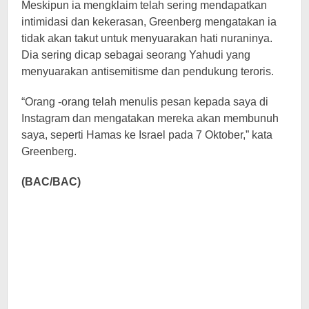
Meskipun ia mengklaim telah sering mendapatkan
intimidasi dan kekerasan, Greenberg mengatakan ia
tidak akan takut untuk menyuarakan hati nuraninya.
Dia sering dicap sebagai seorang Yahudi yang
menyuarakan antisemitisme dan pendukung teroris.
“Orang -orang telah menulis pesan kepada saya di
Instagram dan mengatakan mereka akan membunuh
saya, seperti Hamas ke Israel pada 7 Oktober,” kata
Greenberg.
(BAC/BAC)