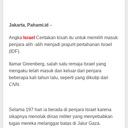
Jakarta, Pahami.id
–
Angka
Israel
Ceritakan kisah itu untuk memilih masuk
penjara alih -alih menjadi prajurit pertahanan Israel
(IDF).
Itamar Greenberg, salah satu remaja Israel yang
mengaku telah masuk dan keluar dari penjara
beberapa kali tahun lalu, seperti yang dikutip dari
CNN
.
Selama 197 hari ia berada di penjara Israel karena
sikapnya menolak dinas militer yang menyebabkan
tugas mereka melanggar batas di Jalur Gaza.