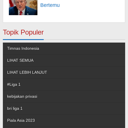
Bertemu
Topik Populer
Timnas Indonesia
LIHAT SEMUA
LIHAT LEBIH LANJUT
#Liga 1
kebijakan privasi
bri liga 1
Piala Asia 2023