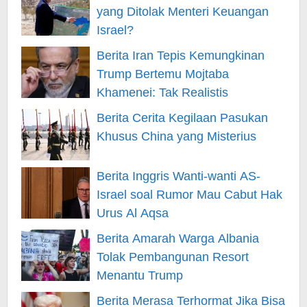
yang Ditolak Menteri Keuangan
Israel?
Berita Iran Tepis Kemungkinan
Trump Bertemu Mojtaba
Khamenei: Tak Realistis
Berita Cerita Kegilaan Pasukan
Khusus China yang Misterius
Berita Inggris Wanti-wanti AS-
Israel soal Rumor Mau Cabut Hak
Urus Al Aqsa
Berita Amarah Warga Albania
Tolak Pembangunan Resort
Menantu Trump
Berita Merasa Terhormat Jika Bisa