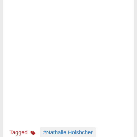
Tagged
#Nathalie Holshcher