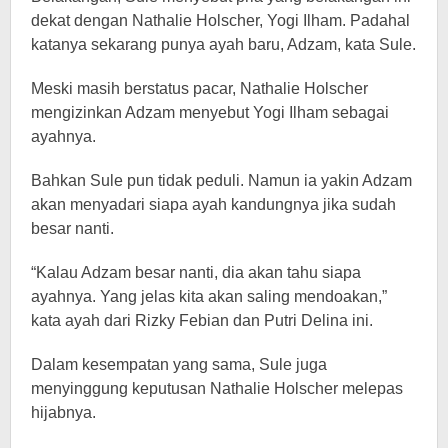
dekat dengan Nathalie Holscher, Yogi Ilham. Padahal
katanya sekarang punya ayah baru, Adzam, kata Sule.
Meski masih berstatus pacar, Nathalie Holscher
mengizinkan Adzam menyebut Yogi Ilham sebagai
ayahnya.
Bahkan Sule pun tidak peduli. Namun ia yakin Adzam
akan menyadari siapa ayah kandungnya jika sudah
besar nanti.
“Kalau Adzam besar nanti, dia akan tahu siapa
ayahnya. Yang jelas kita akan saling mendoakan,”
kata ayah dari Rizky Febian dan Putri Delina ini.
Dalam kesempatan yang sama, Sule juga
menyinggung keputusan Nathalie Holscher melepas
hijabnya.