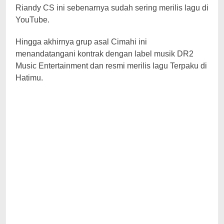
Riandy CS ini sebenarnya sudah sering merilis lagu di
YouTube.
Hingga akhirnya grup asal Cimahi ini
menandatangani kontrak dengan label musik DR2
Music Entertainment dan resmi merilis lagu Terpaku di
Hatimu.