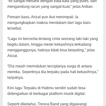
“Ini sangat menarik dengan kata-kata yang puitis, dan
mengandung racun yang sangat kuat,” jelas Ardian.
Pemain bass, Arizal pun ikut menimpali. Ia
mengungkapkan makna mendalam dari lagu baru
tersebut.
“Lagu ini bercerita tentang cinta seorang laki-laki yang
begitu dalam, hingga meski kekasihnya terkadang
mengganggunya, hatinya tidak bisa berpaling,” jelas
Arizal.
“Dia masih merindukan terciptanya surga di antara
mereka. Sepertinya dia terpaku pada hati kekasihnya,”
lanjutnya.
Kini lagu Terpaku di Hatimu sendiri sudah bisa
didengarkan di berbagai platform musik digital.
Seperti diketahui, Tresna Band yang digawangi