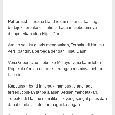
Pahami.id –
Tresna Band resmi meluncurkan lagu
bertajuk Terpaku di Hatimu. Lagu ini sebelumnya
dipopulerkan oleh Hijau Daun.
Ardian selaku gitaris mengatakan, Terpaku di Hatimu
versi bandnya berbeda dengan Hijau Daun.
Versi Green Daun lebih ke Melayu, versi kami lebih
Pop, kata Ardian dalam keterangan resminya belum
lama ini.
Keputusan band ini untuk membuat ulang lagu
tersebut bukan tanpa alasan. Ardian mengatakan,
Terpaku di Hatimu memiliki lirik yang sangat puitis dan
dapat dinikmati oleh berbagai kalangan.