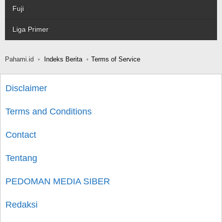
Fuji
Liga Primer
Pahami.id
Indeks Berita
Terms of Service
Disclaimer
Terms and Conditions
Contact
Tentang
PEDOMAN MEDIA SIBER
Redaksi