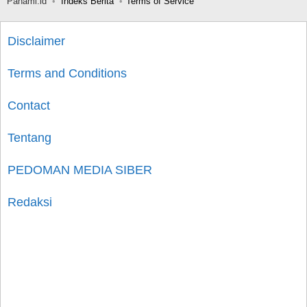
Pahami.id
Indeks Berita
Terms of Service
Disclaimer
Terms and Conditions
Contact
Tentang
PEDOMAN MEDIA SIBER
Redaksi