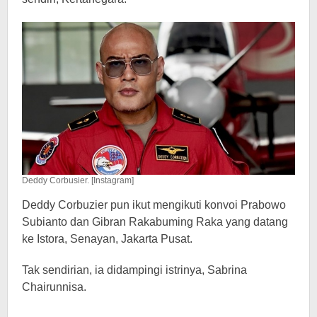
Deddy Corbusier. [Instagram]
Deddy Corbuzier pun ikut mengikuti konvoi Prabowo
Subianto dan Gibran Rakabuming Raka yang datang
ke Istora, Senayan, Jakarta Pusat.
Tak sendirian, ia didampingi istrinya, Sabrina
Chairunnisa.