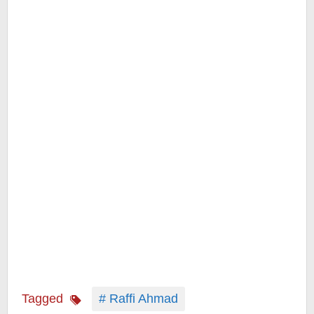
Tagged
# Raffi Ahmad