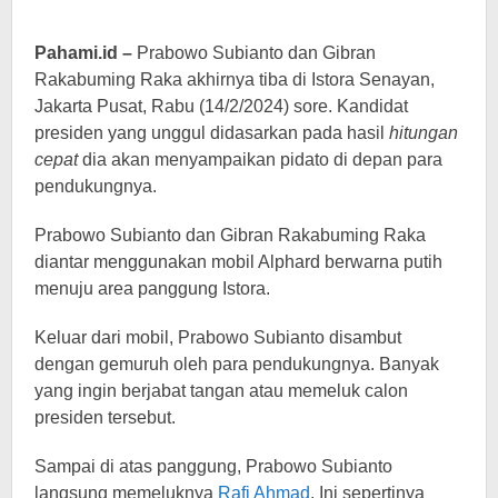
Pahami.id –
Prabowo Subianto dan Gibran
Rakabuming Raka akhirnya tiba di Istora Senayan,
Jakarta Pusat, Rabu (14/2/2024) sore. Kandidat
presiden yang unggul didasarkan pada hasil
hitungan
cepat
dia akan menyampaikan pidato di depan para
pendukungnya.
Prabowo Subianto dan Gibran Rakabuming Raka
diantar menggunakan mobil Alphard berwarna putih
menuju area panggung Istora.
Keluar dari mobil, Prabowo Subianto disambut
dengan gemuruh oleh para pendukungnya. Banyak
yang ingin berjabat tangan atau memeluk calon
presiden tersebut.
Sampai di atas panggung, Prabowo Subianto
langsung memeluknya
Rafi Ahmad
. Ini sepertinya