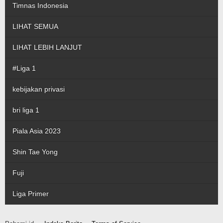
Timnas Indonesia
LIHAT SEMUA
LIHAT LEBIH LANJUT
#Liga 1
kebijakan privasi
bri liga 1
Piala Asia 2023
Shin Tae Yong
Fuji
Liga Primer